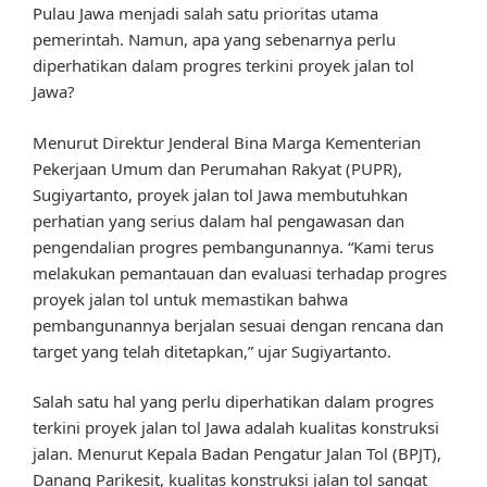
Pulau Jawa menjadi salah satu prioritas utama
pemerintah. Namun, apa yang sebenarnya perlu
diperhatikan dalam progres terkini proyek jalan tol
Jawa?
Menurut Direktur Jenderal Bina Marga Kementerian
Pekerjaan Umum dan Perumahan Rakyat (PUPR),
Sugiyartanto, proyek jalan tol Jawa membutuhkan
perhatian yang serius dalam hal pengawasan dan
pengendalian progres pembangunannya. “Kami terus
melakukan pemantauan dan evaluasi terhadap progres
proyek jalan tol untuk memastikan bahwa
pembangunannya berjalan sesuai dengan rencana dan
target yang telah ditetapkan,” ujar Sugiyartanto.
Salah satu hal yang perlu diperhatikan dalam progres
terkini proyek jalan tol Jawa adalah kualitas konstruksi
jalan. Menurut Kepala Badan Pengatur Jalan Tol (BPJT),
Danang Parikesit, kualitas konstruksi jalan tol sangat