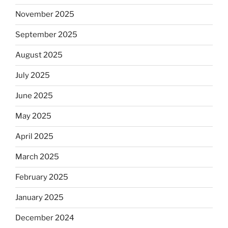
November 2025
September 2025
August 2025
July 2025
June 2025
May 2025
April 2025
March 2025
February 2025
January 2025
December 2024