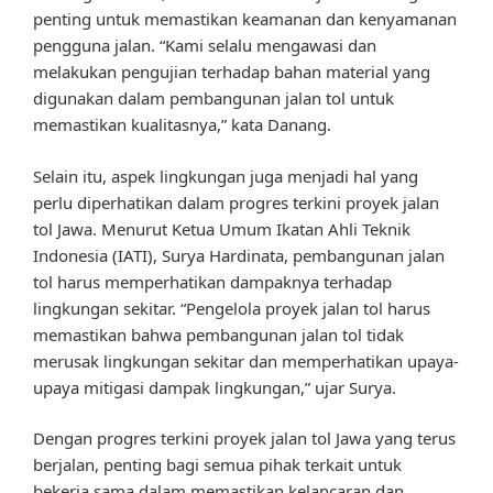
penting untuk memastikan keamanan dan kenyamanan
pengguna jalan. “Kami selalu mengawasi dan
melakukan pengujian terhadap bahan material yang
digunakan dalam pembangunan jalan tol untuk
memastikan kualitasnya,” kata Danang.
Selain itu, aspek lingkungan juga menjadi hal yang
perlu diperhatikan dalam progres terkini proyek jalan
tol Jawa. Menurut Ketua Umum Ikatan Ahli Teknik
Indonesia (IATI), Surya Hardinata, pembangunan jalan
tol harus memperhatikan dampaknya terhadap
lingkungan sekitar. “Pengelola proyek jalan tol harus
memastikan bahwa pembangunan jalan tol tidak
merusak lingkungan sekitar dan memperhatikan upaya-
upaya mitigasi dampak lingkungan,” ujar Surya.
Dengan progres terkini proyek jalan tol Jawa yang terus
berjalan, penting bagi semua pihak terkait untuk
bekerja sama dalam memastikan kelancaran dan