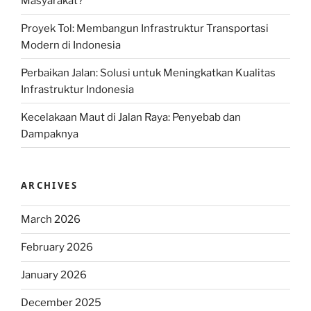
Masyarakat?
Proyek Tol: Membangun Infrastruktur Transportasi
Modern di Indonesia
Perbaikan Jalan: Solusi untuk Meningkatkan Kualitas
Infrastruktur Indonesia
Kecelakaan Maut di Jalan Raya: Penyebab dan
Dampaknya
ARCHIVES
March 2026
February 2026
January 2026
December 2025