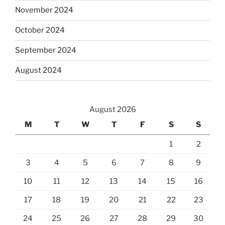
November 2024
October 2024
September 2024
August 2024
August 2026
M
T
W
T
F
S
S
1
2
3
4
5
6
7
8
9
10
11
12
13
14
15
16
17
18
19
20
21
22
23
24
25
26
27
28
29
30