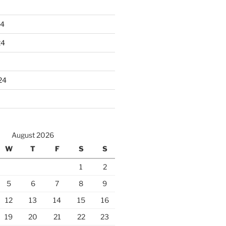
24
24
24
August 2026
W
T
F
S
S
1
2
5
6
7
8
9
12
13
14
15
16
19
20
21
22
23