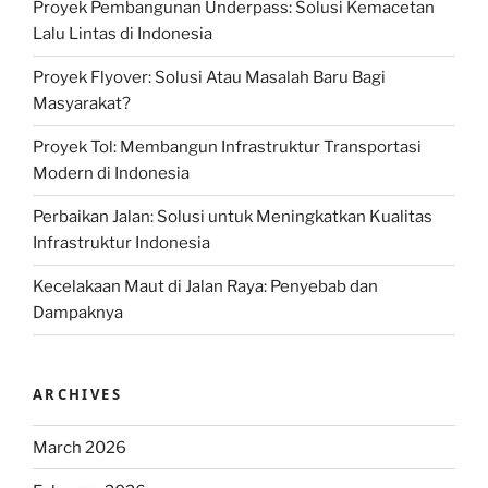
Proyek Pembangunan Underpass: Solusi Kemacetan
Lalu Lintas di Indonesia
Proyek Flyover: Solusi Atau Masalah Baru Bagi
Masyarakat?
Proyek Tol: Membangun Infrastruktur Transportasi
Modern di Indonesia
Perbaikan Jalan: Solusi untuk Meningkatkan Kualitas
Infrastruktur Indonesia
Kecelakaan Maut di Jalan Raya: Penyebab dan
Dampaknya
ARCHIVES
March 2026