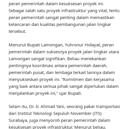
peran pemerintah dalam kesuksesan proyek ini.
Sebagai salah satu proyek infrastruktur yang vital, tentu
peran pemerintah sangat penting dalam memastikan
kelancaran dan kualitas pembangunan jalan lingkar
tersebut.
Menurut Bupati Lamongan, Yuhronur Hidayat, peran
pemerintah dalam suksesnya proyek jalan lingkar utara
Lamongan sangat signifikan. Beliau menekankan
pentingnya koordinasi antara pemerintah daerah,
pemerintah pusat, dan lembaga terkait lainnya dalam
menyukseskan proyek ini. “Komitmen dan kerjasama
yang baik antara semua pihak sangat diperlukan dalam
menjalankan proyek ini,” ujar Bupati.
Selain itu, Dr. Ir. Ahmad Yani, seorang pakar transportasi
dari Institut Teknologi Sepuluh November (ITS)
Surabaya, juga menyoroti peran pemerintah dalam
kesuksesan proyek infrastruktur. Menurut beliau,