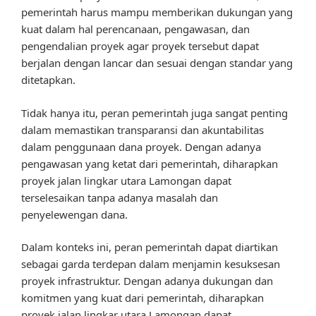
pemerintah harus mampu memberikan dukungan yang
kuat dalam hal perencanaan, pengawasan, dan
pengendalian proyek agar proyek tersebut dapat
berjalan dengan lancar dan sesuai dengan standar yang
ditetapkan.
Tidak hanya itu, peran pemerintah juga sangat penting
dalam memastikan transparansi dan akuntabilitas
dalam penggunaan dana proyek. Dengan adanya
pengawasan yang ketat dari pemerintah, diharapkan
proyek jalan lingkar utara Lamongan dapat
terselesaikan tanpa adanya masalah dan
penyelewengan dana.
Dalam konteks ini, peran pemerintah dapat diartikan
sebagai garda terdepan dalam menjamin kesuksesan
proyek infrastruktur. Dengan adanya dukungan dan
komitmen yang kuat dari pemerintah, diharapkan
proyek jalan lingkar utara Lamongan dapat