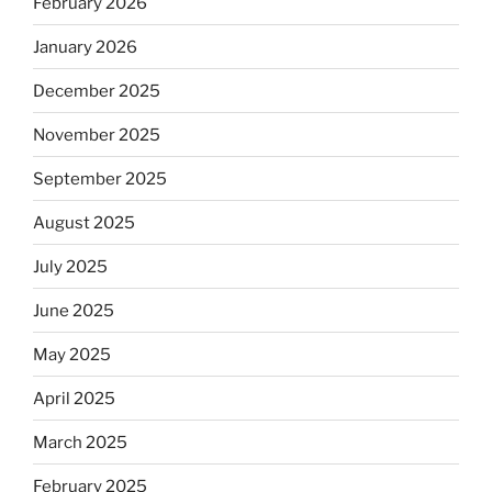
February 2026
January 2026
December 2025
November 2025
September 2025
August 2025
July 2025
June 2025
May 2025
April 2025
March 2025
February 2025