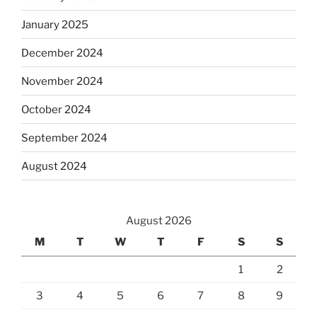
January 2025
December 2024
November 2024
October 2024
September 2024
August 2024
August 2026
M
T
W
T
F
S
S
1
2
3
4
5
6
7
8
9