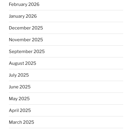
February 2026
January 2026
December 2025
November 2025
September 2025
August 2025
July 2025
June 2025
May 2025
April 2025
March 2025