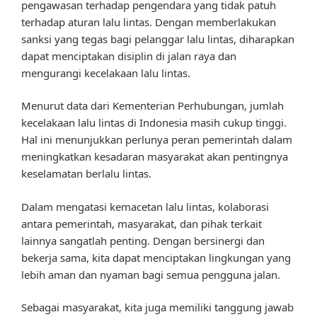
pengawasan terhadap pengendara yang tidak patuh
terhadap aturan lalu lintas. Dengan memberlakukan
sanksi yang tegas bagi pelanggar lalu lintas, diharapkan
dapat menciptakan disiplin di jalan raya dan
mengurangi kecelakaan lalu lintas.
Menurut data dari Kementerian Perhubungan, jumlah
kecelakaan lalu lintas di Indonesia masih cukup tinggi.
Hal ini menunjukkan perlunya peran pemerintah dalam
meningkatkan kesadaran masyarakat akan pentingnya
keselamatan berlalu lintas.
Dalam mengatasi kemacetan lalu lintas, kolaborasi
antara pemerintah, masyarakat, dan pihak terkait
lainnya sangatlah penting. Dengan bersinergi dan
bekerja sama, kita dapat menciptakan lingkungan yang
lebih aman dan nyaman bagi semua pengguna jalan.
Sebagai masyarakat, kita juga memiliki tanggung jawab