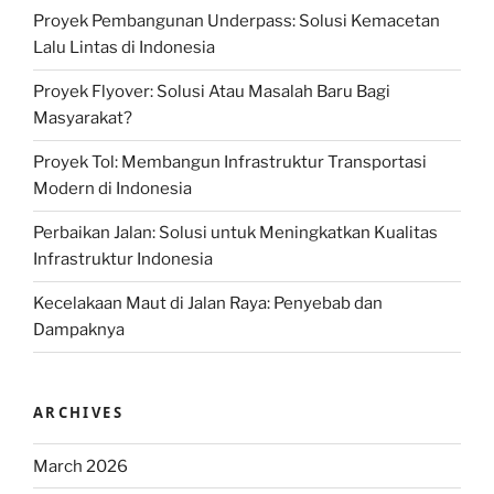
Proyek Pembangunan Underpass: Solusi Kemacetan
Lalu Lintas di Indonesia
Proyek Flyover: Solusi Atau Masalah Baru Bagi
Masyarakat?
Proyek Tol: Membangun Infrastruktur Transportasi
Modern di Indonesia
Perbaikan Jalan: Solusi untuk Meningkatkan Kualitas
Infrastruktur Indonesia
Kecelakaan Maut di Jalan Raya: Penyebab dan
Dampaknya
ARCHIVES
March 2026