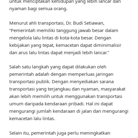
untuk menciptakan kehidupan yang lebih lancar dan
nyaman bagi semua orang.
Menurut ahli transportasi, Dr. Budi Setiawan,
“Pemerintah memiliki tanggung jawab besar dalam
mengelola lalu lintas di kota-kota besar. Dengan
kebijakan yang tepat, kemacetan dapat diminimalisir
dan arus lalu lintas dapat menjadi lebih lancar.”
Salah satu langkah yang dapat dilakukan oleh
pemerintah adalah dengan memperluas jaringan
transportasi publik. Dengan menyediakan sarana
transportasi yang terjangkau dan nyaman, masyarakat
akan lebih memilih untuk menggunakan transportasi
umum daripada kendaraan pribadi. Hal ini dapat
mengurangi jumlah kendaraan di jalan dan mengurangi
kemacetan lalu lintas.
Selain itu, pemerintah juga perlu meningkatkan