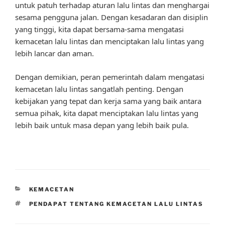
untuk patuh terhadap aturan lalu lintas dan menghargai
sesama pengguna jalan. Dengan kesadaran dan disiplin
yang tinggi, kita dapat bersama-sama mengatasi
kemacetan lalu lintas dan menciptakan lalu lintas yang
lebih lancar dan aman.
Dengan demikian, peran pemerintah dalam mengatasi
kemacetan lalu lintas sangatlah penting. Dengan
kebijakan yang tepat dan kerja sama yang baik antara
semua pihak, kita dapat menciptakan lalu lintas yang
lebih baik untuk masa depan yang lebih baik pula.
CATEGORIES
KEMACETAN
TAGS
PENDAPAT TENTANG KEMACETAN LALU LINTAS