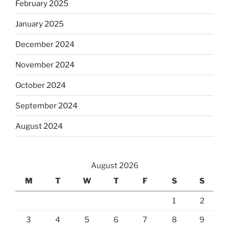
February 2025
January 2025
December 2024
November 2024
October 2024
September 2024
August 2024
August 2026
M
T
W
T
F
S
S
1
2
3
4
5
6
7
8
9