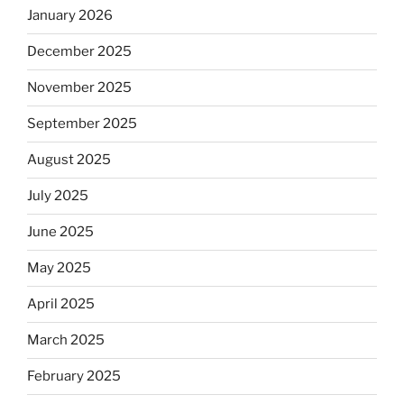
January 2026
December 2025
November 2025
September 2025
August 2025
July 2025
June 2025
May 2025
April 2025
March 2025
February 2025