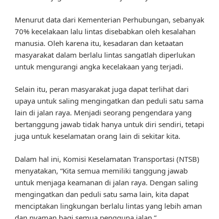
Menurut data dari Kementerian Perhubungan, sebanyak
70% kecelakaan lalu lintas disebabkan oleh kesalahan
manusia. Oleh karena itu, kesadaran dan ketaatan
masyarakat dalam berlalu lintas sangatlah diperlukan
untuk mengurangi angka kecelakaan yang terjadi.
Selain itu, peran masyarakat juga dapat terlihat dari
upaya untuk saling mengingatkan dan peduli satu sama
lain di jalan raya. Menjadi seorang pengendara yang
bertanggung jawab tidak hanya untuk diri sendiri, tetapi
juga untuk keselamatan orang lain di sekitar kita.
Dalam hal ini, Komisi Keselamatan Transportasi (NTSB)
menyatakan, “Kita semua memiliki tanggung jawab
untuk menjaga keamanan di jalan raya. Dengan saling
mengingatkan dan peduli satu sama lain, kita dapat
menciptakan lingkungan berlalu lintas yang lebih aman
dan nyaman bagi semua pengguna jalan.”