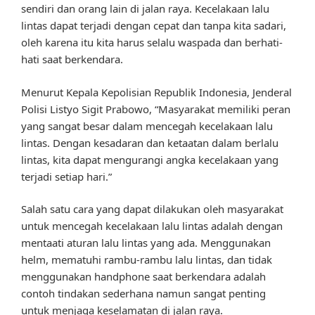
sendiri dan orang lain di jalan raya. Kecelakaan lalu
lintas dapat terjadi dengan cepat dan tanpa kita sadari,
oleh karena itu kita harus selalu waspada dan berhati-
hati saat berkendara.
Menurut Kepala Kepolisian Republik Indonesia, Jenderal
Polisi Listyo Sigit Prabowo, “Masyarakat memiliki peran
yang sangat besar dalam mencegah kecelakaan lalu
lintas. Dengan kesadaran dan ketaatan dalam berlalu
lintas, kita dapat mengurangi angka kecelakaan yang
terjadi setiap hari.”
Salah satu cara yang dapat dilakukan oleh masyarakat
untuk mencegah kecelakaan lalu lintas adalah dengan
mentaati aturan lalu lintas yang ada. Menggunakan
helm, mematuhi rambu-rambu lalu lintas, dan tidak
menggunakan handphone saat berkendara adalah
contoh tindakan sederhana namun sangat penting
untuk menjaga keselamatan di jalan raya.