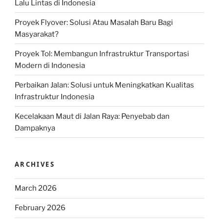
Lalu Lintas di Indonesia
Proyek Flyover: Solusi Atau Masalah Baru Bagi
Masyarakat?
Proyek Tol: Membangun Infrastruktur Transportasi
Modern di Indonesia
Perbaikan Jalan: Solusi untuk Meningkatkan Kualitas
Infrastruktur Indonesia
Kecelakaan Maut di Jalan Raya: Penyebab dan
Dampaknya
ARCHIVES
March 2026
February 2026