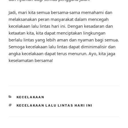
Jadi, mari kita semua bersama-sama memahami dan
melaksanakan peran masyarakat dalam mencegah
kecelakaan lalu lintas hari ini. Dengan kesadaran dan
ketaatan kita, kita dapat menciptakan lingkungan
berlalu lintas yang lebih aman dan nyaman bagi semua.
Semoga kecelakaan lalu lintas dapat diminimalisir dan
angka kecelakaan dapat terus menurun. Ayo, kita jaga
keselamatan bersama!
CATEGORIES
KECELAKAAN
TAGS
KECELAKAAN LALU LINTAS HARI INI