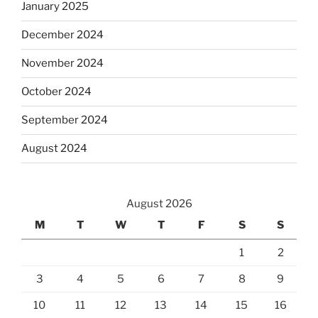
January 2025
December 2024
November 2024
October 2024
September 2024
August 2024
August 2026
M
T
W
T
F
S
S
1
2
3
4
5
6
7
8
9
10
11
12
13
14
15
16