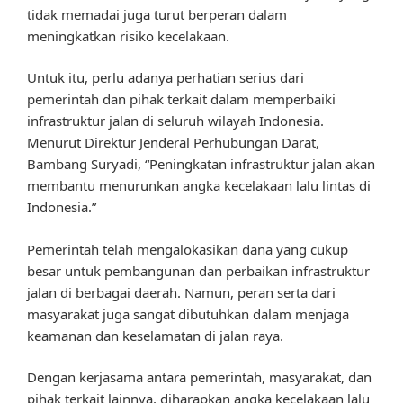
tidak memadai juga turut berperan dalam
meningkatkan risiko kecelakaan.
Untuk itu, perlu adanya perhatian serius dari
pemerintah dan pihak terkait dalam memperbaiki
infrastruktur jalan di seluruh wilayah Indonesia.
Menurut Direktur Jenderal Perhubungan Darat,
Bambang Suryadi, “Peningkatan infrastruktur jalan akan
membantu menurunkan angka kecelakaan lalu lintas di
Indonesia.”
Pemerintah telah mengalokasikan dana yang cukup
besar untuk pembangunan dan perbaikan infrastruktur
jalan di berbagai daerah. Namun, peran serta dari
masyarakat juga sangat dibutuhkan dalam menjaga
keamanan dan keselamatan di jalan raya.
Dengan kerjasama antara pemerintah, masyarakat, dan
pihak terkait lainnya, diharapkan angka kecelakaan lalu