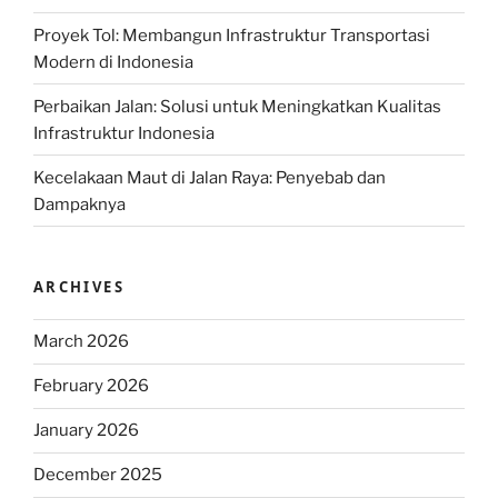
Proyek Tol: Membangun Infrastruktur Transportasi
Modern di Indonesia
Perbaikan Jalan: Solusi untuk Meningkatkan Kualitas
Infrastruktur Indonesia
Kecelakaan Maut di Jalan Raya: Penyebab dan
Dampaknya
ARCHIVES
March 2026
February 2026
January 2026
December 2025