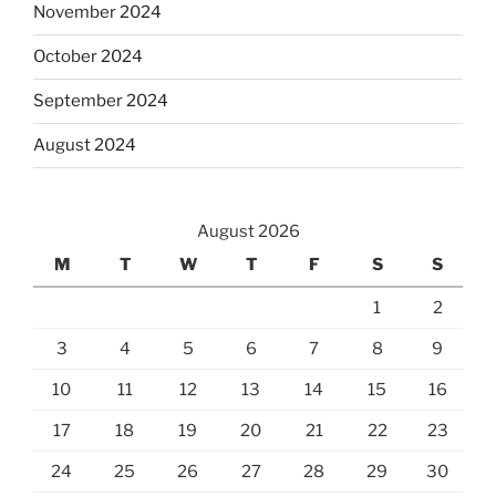
November 2024
October 2024
September 2024
August 2024
August 2026
M
T
W
T
F
S
S
1
2
3
4
5
6
7
8
9
10
11
12
13
14
15
16
17
18
19
20
21
22
23
24
25
26
27
28
29
30