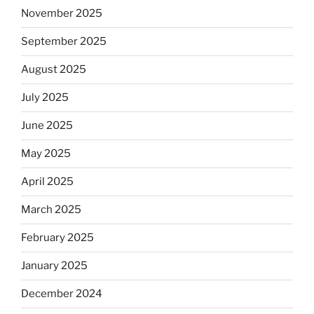
November 2025
September 2025
August 2025
July 2025
June 2025
May 2025
April 2025
March 2025
February 2025
January 2025
December 2024