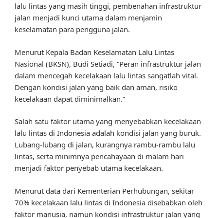
lalu lintas yang masih tinggi, pembenahan infrastruktur
jalan menjadi kunci utama dalam menjamin
keselamatan para pengguna jalan.
Menurut Kepala Badan Keselamatan Lalu Lintas
Nasional (BKSN), Budi Setiadi, “Peran infrastruktur jalan
dalam mencegah kecelakaan lalu lintas sangatlah vital.
Dengan kondisi jalan yang baik dan aman, risiko
kecelakaan dapat diminimalkan.”
Salah satu faktor utama yang menyebabkan kecelakaan
lalu lintas di Indonesia adalah kondisi jalan yang buruk.
Lubang-lubang di jalan, kurangnya rambu-rambu lalu
lintas, serta minimnya pencahayaan di malam hari
menjadi faktor penyebab utama kecelakaan.
Menurut data dari Kementerian Perhubungan, sekitar
70% kecelakaan lalu lintas di Indonesia disebabkan oleh
faktor manusia, namun kondisi infrastruktur jalan yang