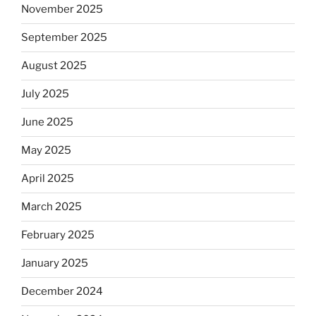
November 2025
September 2025
August 2025
July 2025
June 2025
May 2025
April 2025
March 2025
February 2025
January 2025
December 2024