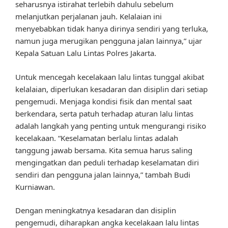
seharusnya istirahat terlebih dahulu sebelum
melanjutkan perjalanan jauh. Kelalaian ini
menyebabkan tidak hanya dirinya sendiri yang terluka,
namun juga merugikan pengguna jalan lainnya,” ujar
Kepala Satuan Lalu Lintas Polres Jakarta.
Untuk mencegah kecelakaan lalu lintas tunggal akibat
kelalaian, diperlukan kesadaran dan disiplin dari setiap
pengemudi. Menjaga kondisi fisik dan mental saat
berkendara, serta patuh terhadap aturan lalu lintas
adalah langkah yang penting untuk mengurangi risiko
kecelakaan. “Keselamatan berlalu lintas adalah
tanggung jawab bersama. Kita semua harus saling
mengingatkan dan peduli terhadap keselamatan diri
sendiri dan pengguna jalan lainnya,” tambah Budi
Kurniawan.
Dengan meningkatnya kesadaran dan disiplin
pengemudi, diharapkan angka kecelakaan lalu lintas