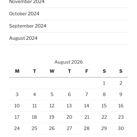
November 2024
October 2024
September 2024
August 2024
August 2026
M
T
W
T
F
S
S
1
2
3
4
5
6
7
8
9
10
11
12
13
14
15
16
17
18
19
20
21
22
23
24
25
26
27
28
29
30