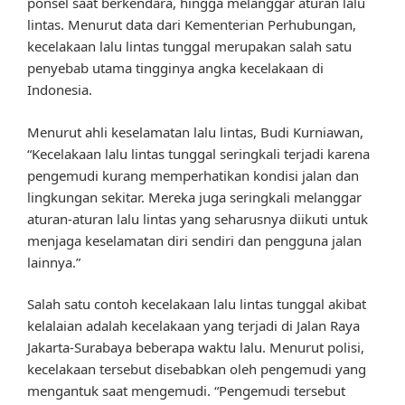
ponsel saat berkendara, hingga melanggar aturan lalu
lintas. Menurut data dari Kementerian Perhubungan,
kecelakaan lalu lintas tunggal merupakan salah satu
penyebab utama tingginya angka kecelakaan di
Indonesia.
Menurut ahli keselamatan lalu lintas, Budi Kurniawan,
“Kecelakaan lalu lintas tunggal seringkali terjadi karena
pengemudi kurang memperhatikan kondisi jalan dan
lingkungan sekitar. Mereka juga seringkali melanggar
aturan-aturan lalu lintas yang seharusnya diikuti untuk
menjaga keselamatan diri sendiri dan pengguna jalan
lainnya.”
Salah satu contoh kecelakaan lalu lintas tunggal akibat
kelalaian adalah kecelakaan yang terjadi di Jalan Raya
Jakarta-Surabaya beberapa waktu lalu. Menurut polisi,
kecelakaan tersebut disebabkan oleh pengemudi yang
mengantuk saat mengemudi. “Pengemudi tersebut