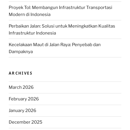
Proyek Tol: Membangun Infrastruktur Transportasi
Modern di Indonesia
Perbaikan Jalan: Solusi untuk Meningkatkan Kualitas
Infrastruktur Indonesia
Kecelakaan Maut di Jalan Raya: Penyebab dan
Dampaknya
ARCHIVES
March 2026
February 2026
January 2026
December 2025