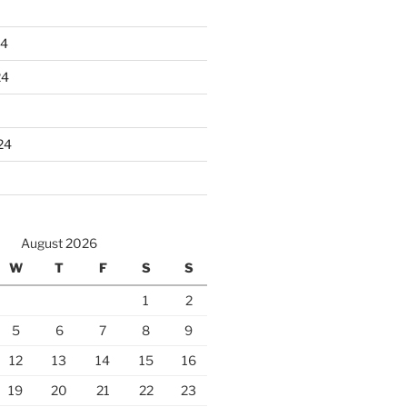
24
24
24
August 2026
W
T
F
S
S
1
2
5
6
7
8
9
12
13
14
15
16
19
20
21
22
23