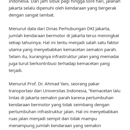
Indonesia. Dari jam sibuk pagi hingga sore hari, jalanan
Jakarta selalu dipenuhi oleh kendaraan yang bergerak
dengan sangat lambat.
Menurut data dari Dinas Perhubungan DKI Jakarta,
jumlah kendaraan bermotor di Jakarta terus meningkat
setiap tahunnya. Hal ini tentu menjadi salah satu faktor
utama yang menyebabkan kemacetan semakin parah.
Selain itu, kurangnya infrastruktur jalan yang memadai
juga turut berkontribusi terhadap kemacetan yang
terjadi.
Menurut Prof. Dr. Ahmad Yani, seorang pakar
transportasi dari Universitas Indonesia, “Kemacetan lalu
lintas di Jakarta semakin parah karena pertumbuhan
kendaraan bermotor yang tidak seimbang dengan
pertumbuhan infrastruktur jalan. Hal ini menyebabkan
ruas jalan menjadi sempit dan tidak mampu
menampung jumlah kendaraan yang semakin