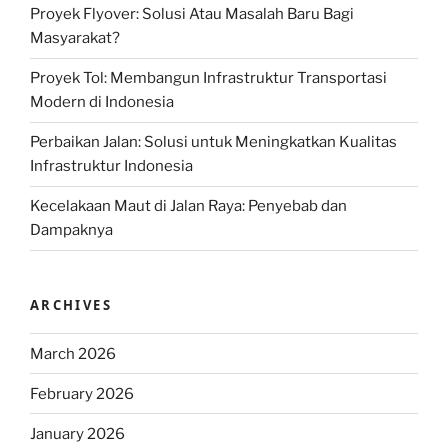
Proyek Flyover: Solusi Atau Masalah Baru Bagi
Masyarakat?
Proyek Tol: Membangun Infrastruktur Transportasi
Modern di Indonesia
Perbaikan Jalan: Solusi untuk Meningkatkan Kualitas
Infrastruktur Indonesia
Kecelakaan Maut di Jalan Raya: Penyebab dan
Dampaknya
ARCHIVES
March 2026
February 2026
January 2026