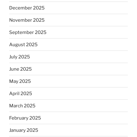
December 2025
November 2025
September 2025
August 2025
July 2025
June 2025
May 2025
April 2025
March 2025
February 2025
January 2025