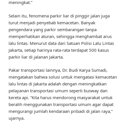
meningkat.”
Selain itu, fenomena parkir liar di pinggir jalan juga
turut menjadi penyebab kemacetan. Banyak
pengendara yang parkir sembarangan tanpa
memperhatikan aturan, sehingga menghambat arus
lalu lintas. Menurut data dari Satuan Polisi Lalu Lintas
Jakarta, setiap harinya rata-rata terdapat 500 kasus
parkir liar di jalanan Jakarta.
Pakar transportasi lainnya, Dr. Budi Karya Sumadi,
mengatakan bahwa solusi untuk mengatasi kemacetan
lalu lintas di Jakarta adalah dengan meningkatkan
pelayanan transportasi umum seperti busway dan
kereta api. “Kita harus mendorong masyarakat untuk
beralih menggunakan transportasi umum agar dapat
mengurangi jumlah kendaraan pribadi di jalan raya,”
ujarnya.