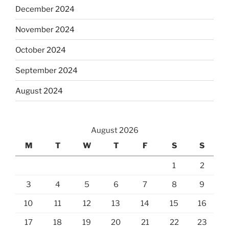
December 2024
November 2024
October 2024
September 2024
August 2024
August 2026
M
T
W
T
F
S
S
1
2
3
4
5
6
7
8
9
10
11
12
13
14
15
16
17
18
19
20
21
22
23