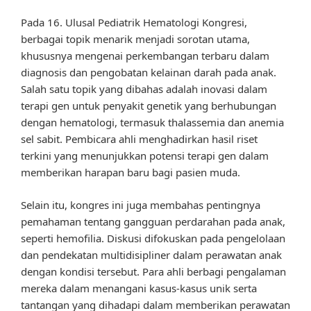
Pada 16. Ulusal Pediatrik Hematologi Kongresi,
berbagai topik menarik menjadi sorotan utama,
khususnya mengenai perkembangan terbaru dalam
diagnosis dan pengobatan kelainan darah pada anak.
Salah satu topik yang dibahas adalah inovasi dalam
terapi gen untuk penyakit genetik yang berhubungan
dengan hematologi, termasuk thalassemia dan anemia
sel sabit. Pembicara ahli menghadirkan hasil riset
terkini yang menunjukkan potensi terapi gen dalam
memberikan harapan baru bagi pasien muda.
Selain itu, kongres ini juga membahas pentingnya
pemahaman tentang gangguan perdarahan pada anak,
seperti hemofilia. Diskusi difokuskan pada pengelolaan
dan pendekatan multidisipliner dalam perawatan anak
dengan kondisi tersebut. Para ahli berbagi pengalaman
mereka dalam menangani kasus-kasus unik serta
tantangan yang dihadapi dalam memberikan perawatan