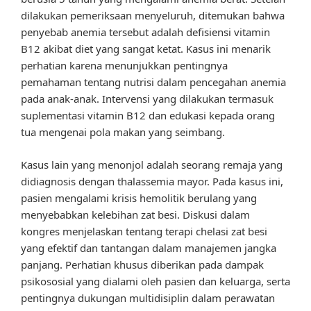
dilakukan pemeriksaan menyeluruh, ditemukan bahwa
penyebab anemia tersebut adalah defisiensi vitamin
B12 akibat diet yang sangat ketat. Kasus ini menarik
perhatian karena menunjukkan pentingnya
pemahaman tentang nutrisi dalam pencegahan anemia
pada anak-anak. Intervensi yang dilakukan termasuk
suplementasi vitamin B12 dan edukasi kepada orang
tua mengenai pola makan yang seimbang.
Kasus lain yang menonjol adalah seorang remaja yang
didiagnosis dengan thalassemia mayor. Pada kasus ini,
pasien mengalami krisis hemolitik berulang yang
menyebabkan kelebihan zat besi. Diskusi dalam
kongres menjelaskan tentang terapi chelasi zat besi
yang efektif dan tantangan dalam manajemen jangka
panjang. Perhatian khusus diberikan pada dampak
psikososial yang dialami oleh pasien dan keluarga, serta
pentingnya dukungan multidisiplin dalam perawatan