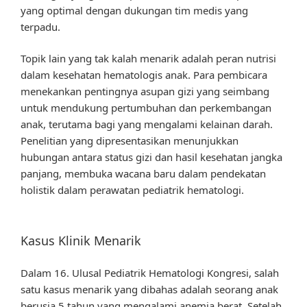
yang optimal dengan dukungan tim medis yang
terpadu.
Topik lain yang tak kalah menarik adalah peran nutrisi
dalam kesehatan hematologis anak. Para pembicara
menekankan pentingnya asupan gizi yang seimbang
untuk mendukung pertumbuhan dan perkembangan
anak, terutama bagi yang mengalami kelainan darah.
Penelitian yang dipresentasikan menunjukkan
hubungan antara status gizi dan hasil kesehatan jangka
panjang, membuka wacana baru dalam pendekatan
holistik dalam perawatan pediatrik hematologi.
Kasus Klinik Menarik
Dalam 16. Ulusal Pediatrik Hematologi Kongresi, salah
satu kasus menarik yang dibahas adalah seorang anak
berusia 5 tahun yang mengalami anemia berat. Setelah