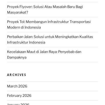
Proyek Flyover: Solusi Atau Masalah Baru Bagi
Masyarakat?
Proyek Tol: Membangun Infrastruktur Transportasi
Modern di Indonesia
Perbaikan Jalan: Solusi untuk Meningkatkan Kualitas
Infrastruktur Indonesia
Kecelakaan Maut di Jalan Raya: Penyebab dan
Dampaknya
ARCHIVES
March 2026
February 2026