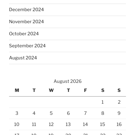
December 2024
November 2024
October 2024
September 2024
August 2024
August 2026
M
T
W
T
F
S
S
1
2
3
4
5
6
7
8
9
10
11
12
13
14
15
16