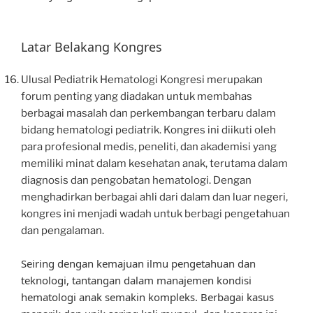
Latar Belakang Kongres
Ulusal Pediatrik Hematologi Kongresi merupakan
forum penting yang diadakan untuk membahas
berbagai masalah dan perkembangan terbaru dalam
bidang hematologi pediatrik. Kongres ini diikuti oleh
para profesional medis, peneliti, dan akademisi yang
memiliki minat dalam kesehatan anak, terutama dalam
diagnosis dan pengobatan hematologi. Dengan
menghadirkan berbagai ahli dari dalam dan luar negeri,
kongres ini menjadi wadah untuk berbagi pengetahuan
dan pengalaman.
Seiring dengan kemajuan ilmu pengetahuan dan
teknologi, tantangan dalam manajemen kondisi
hematologi anak semakin kompleks. Berbagai kasus