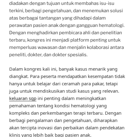
diadakan dengan tujuan untuk membahas isu-isu
terkini, berbagi pengetahuan, dan menemukan solusi
atas berbagai tantangan yang dihadapi dalam
perawatan pasien anak dengan gangguan hematologi.
Dengan menghadirkan pembicara ahli dan penelitian
terbaru, kongres ini menjadi platform penting untuk
memperluas wawasan dan menjalin kolaborasi antara
peneliti, dokter, dan dokter spesialis.
Dalam kongres kali ini, banyak kasus menarik yang
diangkat. Para peserta mendapatkan kesempatan tidak
hanya untuk belajar dari ceramah para pakar, tetapi
juga untuk mendiskusikan studi kasus yang relevan.
keluaran sgp
ini penting dalam meningkatkan
pemahaman tentang kondisi hematologi yang
kompleks dan perkembangan terapi terbaru. Dengan
berbagi pengalaman dan pengetahuan, diharapkan
akan tercipta inovasi dan perbaikan dalam pendekatan
klinis yang lebih baik bagi pasien anak.