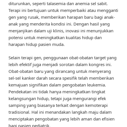
diturunkan, seperti talasemia dan anemia sel sabit.
Terapi ini bertujuan untuk memperbaiki atau mengganti
gen yang rusak, memberikan harapan baru bagi anak-
anak yang menderita kondisi ini. Dengan hasil yang
menjanjikan dalam uji klinis, inovasi ini menunjukkan
potensi untuk meningkatkan kualitas hidup dan
harapan hidup pasien muda.
Selain terapi gen, penggunaan obat-obatan target yang
lebih efektif juga menjadi sorotan dalam kongres ini.
Obat-obatan baru yang dirancang untuk menyerang
sel-sel kanker darah secara spesifik telah memberikan
kemajuan signifikan dalam pengobatan leukemia.
Pendekatan ini tidak hanya meningkatkan tingkat
kelangsungan hidup, tetapi juga mengurangi efek
samping yang biasanya terkait dengan kemoterapi
tradisional. Hal ini menandakan langkah maju dalam
menciptakan pengobatan yang lebih aman dan efisien
bagi pasien pediatrik.