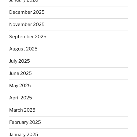
January 2026
December 2025
November 2025
September 2025
August 2025
July 2025
June 2025
May 2025
April 2025
March 2025
February 2025
January 2025