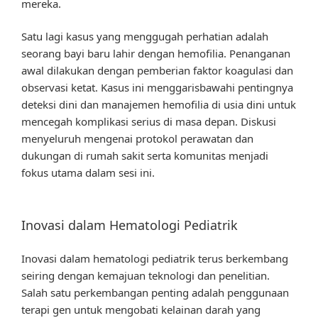
mereka.
Satu lagi kasus yang menggugah perhatian adalah
seorang bayi baru lahir dengan hemofilia. Penanganan
awal dilakukan dengan pemberian faktor koagulasi dan
observasi ketat. Kasus ini menggarisbawahi pentingnya
deteksi dini dan manajemen hemofilia di usia dini untuk
mencegah komplikasi serius di masa depan. Diskusi
menyeluruh mengenai protokol perawatan dan
dukungan di rumah sakit serta komunitas menjadi
fokus utama dalam sesi ini.
Inovasi dalam Hematologi Pediatrik
Inovasi dalam hematologi pediatrik terus berkembang
seiring dengan kemajuan teknologi dan penelitian.
Salah satu perkembangan penting adalah penggunaan
terapi gen untuk mengobati kelainan darah yang