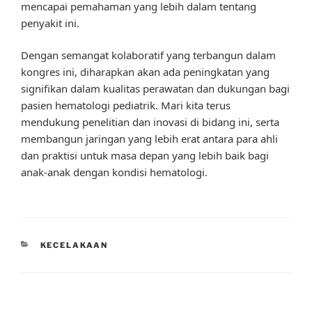
mencapai pemahaman yang lebih dalam tentang
penyakit ini.
Dengan semangat kolaboratif yang terbangun dalam
kongres ini, diharapkan akan ada peningkatan yang
signifikan dalam kualitas perawatan dan dukungan bagi
pasien hematologi pediatrik. Mari kita terus
mendukung penelitian dan inovasi di bidang ini, serta
membangun jaringan yang lebih erat antara para ahli
dan praktisi untuk masa depan yang lebih baik bagi
anak-anak dengan kondisi hematologi.
CATEGORIES
KECELAKAAN