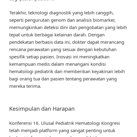
Terakhir, teknologi diagnostik yang lebih canggih,
seperti pengurutan genom dan analisis biomarker,
memungkinkan deteksi dini dan pengobatan yang lebih
tepat untuk berbagai kelainan darah. Dengan
pendekatan berbasis data ini, dokter dapat merancang
rencana perawatan yang sesuai dengan kebutuhan
spesifik setiap pasien. Inovasi ini meningkatkan
kemampuan medis dalam menangani kondisi
hematologi pediatrik dan memberikan keyakinan lebih
bagi orang tua dan pasien tentang perawatan yang
mereka terima.
Kesimpulan dan Harapan
Konferensi 16. Ulusal Pediatrik Hematologi Kongresi
telah menjadi platform yang sangat penting untuk