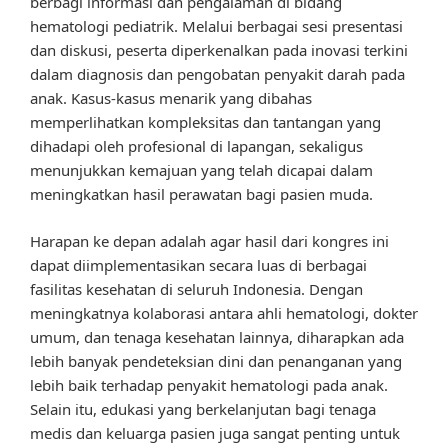
berbagi informasi dan pengalaman di bidang
hematologi pediatrik. Melalui berbagai sesi presentasi
dan diskusi, peserta diperkenalkan pada inovasi terkini
dalam diagnosis dan pengobatan penyakit darah pada
anak. Kasus-kasus menarik yang dibahas
memperlihatkan kompleksitas dan tantangan yang
dihadapi oleh profesional di lapangan, sekaligus
menunjukkan kemajuan yang telah dicapai dalam
meningkatkan hasil perawatan bagi pasien muda.
Harapan ke depan adalah agar hasil dari kongres ini
dapat diimplementasikan secara luas di berbagai
fasilitas kesehatan di seluruh Indonesia. Dengan
meningkatnya kolaborasi antara ahli hematologi, dokter
umum, dan tenaga kesehatan lainnya, diharapkan ada
lebih banyak pendeteksian dini dan penanganan yang
lebih baik terhadap penyakit hematologi pada anak.
Selain itu, edukasi yang berkelanjutan bagi tenaga
medis dan keluarga pasien juga sangat penting untuk