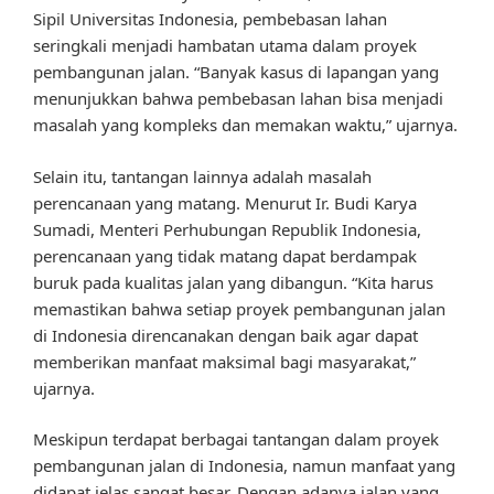
Sipil Universitas Indonesia, pembebasan lahan
seringkali menjadi hambatan utama dalam proyek
pembangunan jalan. “Banyak kasus di lapangan yang
menunjukkan bahwa pembebasan lahan bisa menjadi
masalah yang kompleks dan memakan waktu,” ujarnya.
Selain itu, tantangan lainnya adalah masalah
perencanaan yang matang. Menurut Ir. Budi Karya
Sumadi, Menteri Perhubungan Republik Indonesia,
perencanaan yang tidak matang dapat berdampak
buruk pada kualitas jalan yang dibangun. “Kita harus
memastikan bahwa setiap proyek pembangunan jalan
di Indonesia direncanakan dengan baik agar dapat
memberikan manfaat maksimal bagi masyarakat,”
ujarnya.
Meskipun terdapat berbagai tantangan dalam proyek
pembangunan jalan di Indonesia, namun manfaat yang
didapat jelas sangat besar. Dengan adanya jalan yang