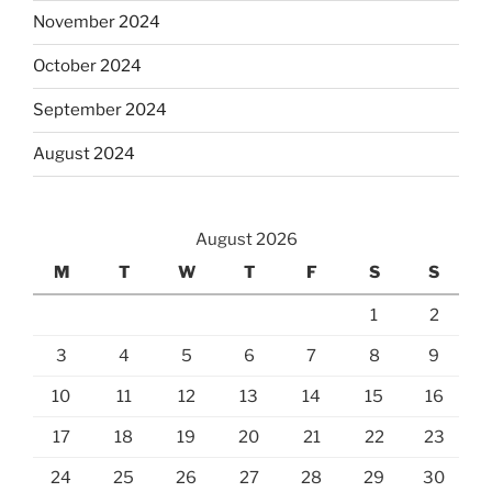
November 2024
October 2024
September 2024
August 2024
August 2026
M
T
W
T
F
S
S
1
2
3
4
5
6
7
8
9
10
11
12
13
14
15
16
17
18
19
20
21
22
23
24
25
26
27
28
29
30