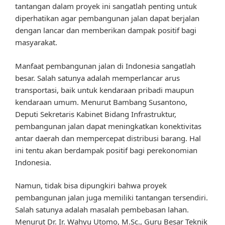
tantangan dalam proyek ini sangatlah penting untuk
diperhatikan agar pembangunan jalan dapat berjalan
dengan lancar dan memberikan dampak positif bagi
masyarakat.
Manfaat pembangunan jalan di Indonesia sangatlah
besar. Salah satunya adalah memperlancar arus
transportasi, baik untuk kendaraan pribadi maupun
kendaraan umum. Menurut Bambang Susantono,
Deputi Sekretaris Kabinet Bidang Infrastruktur,
pembangunan jalan dapat meningkatkan konektivitas
antar daerah dan mempercepat distribusi barang. Hal
ini tentu akan berdampak positif bagi perekonomian
Indonesia.
Namun, tidak bisa dipungkiri bahwa proyek
pembangunan jalan juga memiliki tantangan tersendiri.
Salah satunya adalah masalah pembebasan lahan.
Menurut Dr. Ir. Wahyu Utomo, M.Sc., Guru Besar Teknik