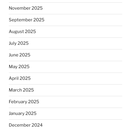
November 2025
September 2025
August 2025
July 2025
June 2025
May 2025
April 2025
March 2025
February 2025
January 2025
December 2024