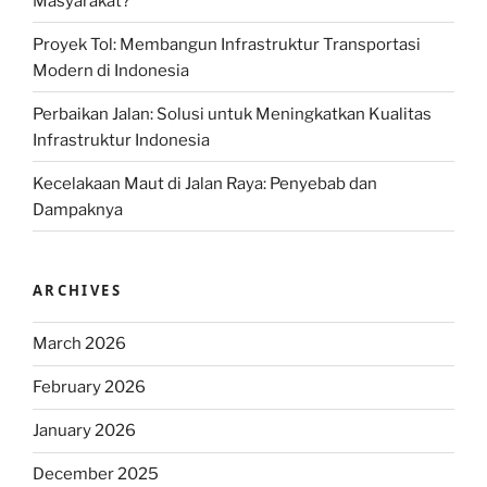
Masyarakat?
Proyek Tol: Membangun Infrastruktur Transportasi
Modern di Indonesia
Perbaikan Jalan: Solusi untuk Meningkatkan Kualitas
Infrastruktur Indonesia
Kecelakaan Maut di Jalan Raya: Penyebab dan
Dampaknya
ARCHIVES
March 2026
February 2026
January 2026
December 2025