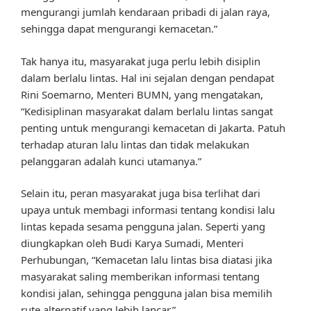
mengurangi jumlah kendaraan pribadi di jalan raya,
sehingga dapat mengurangi kemacetan.”
Tak hanya itu, masyarakat juga perlu lebih disiplin
dalam berlalu lintas. Hal ini sejalan dengan pendapat
Rini Soemarno, Menteri BUMN, yang mengatakan,
“Kedisiplinan masyarakat dalam berlalu lintas sangat
penting untuk mengurangi kemacetan di Jakarta. Patuh
terhadap aturan lalu lintas dan tidak melakukan
pelanggaran adalah kunci utamanya.”
Selain itu, peran masyarakat juga bisa terlihat dari
upaya untuk membagi informasi tentang kondisi lalu
lintas kepada sesama pengguna jalan. Seperti yang
diungkapkan oleh Budi Karya Sumadi, Menteri
Perhubungan, “Kemacetan lalu lintas bisa diatasi jika
masyarakat saling memberikan informasi tentang
kondisi jalan, sehingga pengguna jalan bisa memilih
rute alternatif yang lebih lancar.”