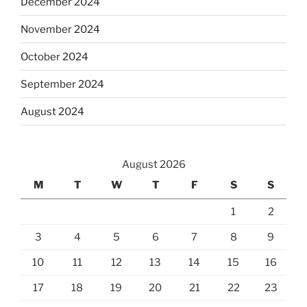
December 2024
November 2024
October 2024
September 2024
August 2024
August 2026
M
T
W
T
F
S
S
1
2
3
4
5
6
7
8
9
10
11
12
13
14
15
16
17
18
19
20
21
22
23