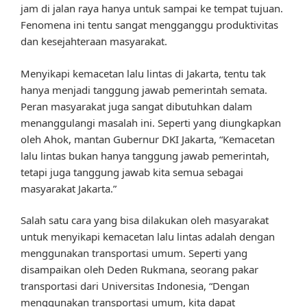
jam di jalan raya hanya untuk sampai ke tempat tujuan.
Fenomena ini tentu sangat mengganggu produktivitas
dan kesejahteraan masyarakat.
Menyikapi kemacetan lalu lintas di Jakarta, tentu tak
hanya menjadi tanggung jawab pemerintah semata.
Peran masyarakat juga sangat dibutuhkan dalam
menanggulangi masalah ini. Seperti yang diungkapkan
oleh Ahok, mantan Gubernur DKI Jakarta, “Kemacetan
lalu lintas bukan hanya tanggung jawab pemerintah,
tetapi juga tanggung jawab kita semua sebagai
masyarakat Jakarta.”
Salah satu cara yang bisa dilakukan oleh masyarakat
untuk menyikapi kemacetan lalu lintas adalah dengan
menggunakan transportasi umum. Seperti yang
disampaikan oleh Deden Rukmana, seorang pakar
transportasi dari Universitas Indonesia, “Dengan
menggunakan transportasi umum, kita dapat