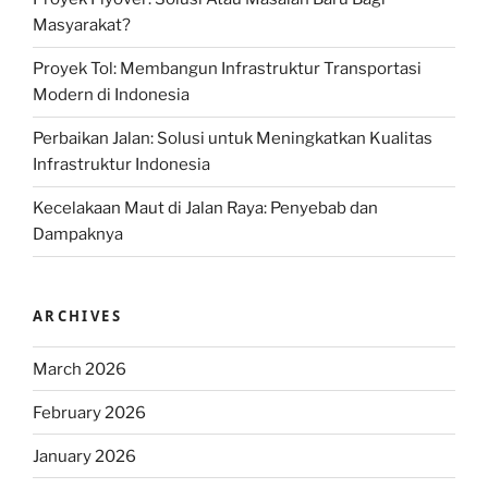
Masyarakat?
Proyek Tol: Membangun Infrastruktur Transportasi
Modern di Indonesia
Perbaikan Jalan: Solusi untuk Meningkatkan Kualitas
Infrastruktur Indonesia
Kecelakaan Maut di Jalan Raya: Penyebab dan
Dampaknya
ARCHIVES
March 2026
February 2026
January 2026