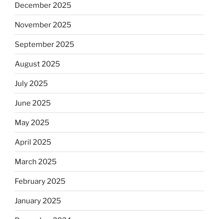
December 2025
November 2025
September 2025
August 2025
July 2025
June 2025
May 2025
April 2025
March 2025
February 2025
January 2025