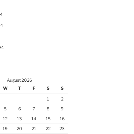
24
24
24
August 2026
W
T
F
S
S
1
2
5
6
7
8
9
12
13
14
15
16
19
20
21
22
23