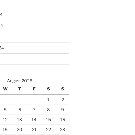
24
24
24
August 2026
W
T
F
S
S
1
2
5
6
7
8
9
12
13
14
15
16
19
20
21
22
23