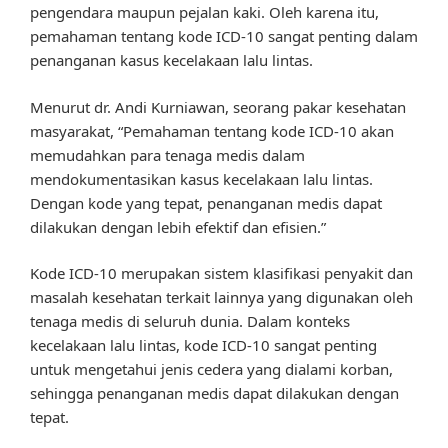
pengendara maupun pejalan kaki. Oleh karena itu,
pemahaman tentang kode ICD-10 sangat penting dalam
penanganan kasus kecelakaan lalu lintas.
Menurut dr. Andi Kurniawan, seorang pakar kesehatan
masyarakat, “Pemahaman tentang kode ICD-10 akan
memudahkan para tenaga medis dalam
mendokumentasikan kasus kecelakaan lalu lintas.
Dengan kode yang tepat, penanganan medis dapat
dilakukan dengan lebih efektif dan efisien.”
Kode ICD-10 merupakan sistem klasifikasi penyakit dan
masalah kesehatan terkait lainnya yang digunakan oleh
tenaga medis di seluruh dunia. Dalam konteks
kecelakaan lalu lintas, kode ICD-10 sangat penting
untuk mengetahui jenis cedera yang dialami korban,
sehingga penanganan medis dapat dilakukan dengan
tepat.