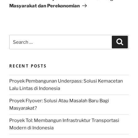
Masyarakat dan Perekonomian
Search
Search
for:
RECENT POSTS
Proyek Pembangunan Underpass: Solusi Kemacetan
Lalu Lintas di Indonesia
Proyek Flyover: Solusi Atau Masalah Baru Bagi
Masyarakat?
Proyek Tol: Membangun Infrastruktur Transportasi
Modern di Indonesia