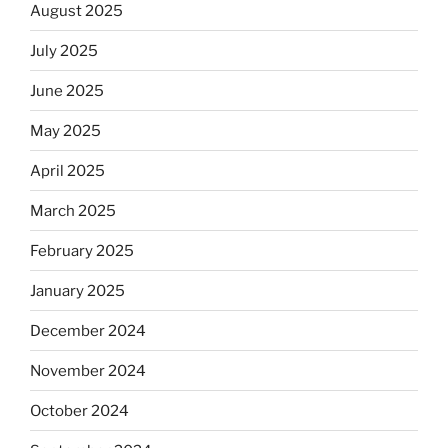
August 2025
July 2025
June 2025
May 2025
April 2025
March 2025
February 2025
January 2025
December 2024
November 2024
October 2024