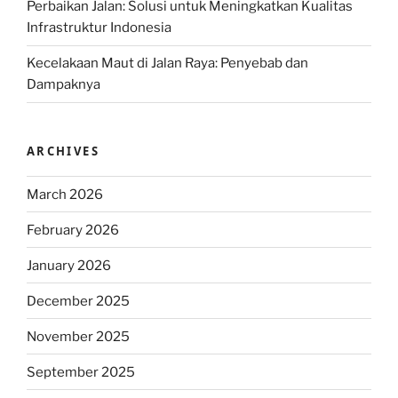
Perbaikan Jalan: Solusi untuk Meningkatkan Kualitas
Infrastruktur Indonesia
Kecelakaan Maut di Jalan Raya: Penyebab dan
Dampaknya
ARCHIVES
March 2026
February 2026
January 2026
December 2025
November 2025
September 2025