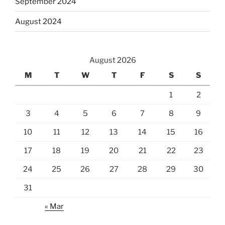
September 2024
August 2024
August 2026
M
T
W
T
F
S
S
1
2
3
4
5
6
7
8
9
10
11
12
13
14
15
16
17
18
19
20
21
22
23
24
25
26
27
28
29
30
31
« Mar