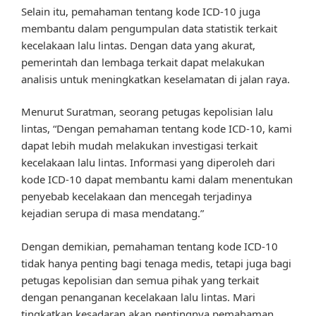
Selain itu, pemahaman tentang kode ICD-10 juga
membantu dalam pengumpulan data statistik terkait
kecelakaan lalu lintas. Dengan data yang akurat,
pemerintah dan lembaga terkait dapat melakukan
analisis untuk meningkatkan keselamatan di jalan raya.
Menurut Suratman, seorang petugas kepolisian lalu
lintas, “Dengan pemahaman tentang kode ICD-10, kami
dapat lebih mudah melakukan investigasi terkait
kecelakaan lalu lintas. Informasi yang diperoleh dari
kode ICD-10 dapat membantu kami dalam menentukan
penyebab kecelakaan dan mencegah terjadinya
kejadian serupa di masa mendatang.”
Dengan demikian, pemahaman tentang kode ICD-10
tidak hanya penting bagi tenaga medis, tetapi juga bagi
petugas kepolisian dan semua pihak yang terkait
dengan penanganan kecelakaan lalu lintas. Mari
tingkatkan kesadaran akan pentingnya pemahaman