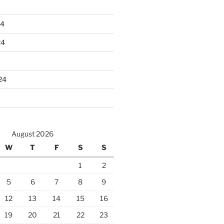
24
24
24
August 2026
W
T
F
S
S
1
2
5
6
7
8
9
12
13
14
15
16
19
20
21
22
23