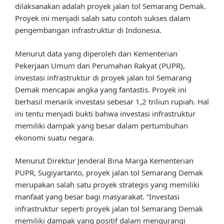
dilaksanakan adalah proyek jalan tol Semarang Demak.
Proyek ini menjadi salah satu contoh sukses dalam
pengembangan infrastruktur di Indonesia.
Menurut data yang diperoleh dari Kementerian
Pekerjaan Umum dan Perumahan Rakyat (PUPR),
investasi infrastruktur di proyek jalan tol Semarang
Demak mencapai angka yang fantastis. Proyek ini
berhasil menarik investasi sebesar 1,2 triliun rupiah. Hal
ini tentu menjadi bukti bahwa investasi infrastruktur
memiliki dampak yang besar dalam pertumbuhan
ekonomi suatu negara.
Menurut Direktur Jenderal Bina Marga Kementerian
PUPR, Sugiyartanto, proyek jalan tol Semarang Demak
merupakan salah satu proyek strategis yang memiliki
manfaat yang besar bagi masyarakat. “Investasi
infrastruktur seperti proyek jalan tol Semarang Demak
memiliki dampak yang positif dalam mengurangi