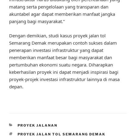
matang serta pengelolaan yang transparan dan
akuntabel agar dapat memberikan manfaat jangka
panjang bagi masyarakat.”
Dengan demikian, studi kasus proyek jalan tol
Semarang Demak merupakan contoh sukses dalam
penerapan investasi infrastruktur yang dapat
memberikan manfaat besar bagi masyarakat dan
pertumbuhan ekonomi suatu negara. Diharapkan
keberhasilan proyek ini dapat menjadi inspirasi bagi
proyek-projek investasi infrastruktur lainnya di masa
depan.
CATEGORIES
PROYEK JALANAN
TAGS
PROYEK JALAN TOL SEMARANG DEMAK