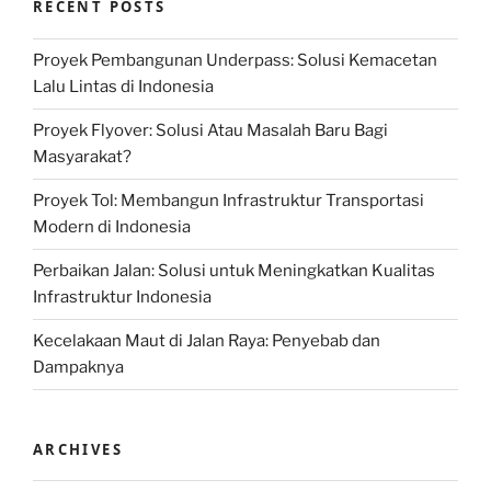
RECENT POSTS
Proyek Pembangunan Underpass: Solusi Kemacetan
Lalu Lintas di Indonesia
Proyek Flyover: Solusi Atau Masalah Baru Bagi
Masyarakat?
Proyek Tol: Membangun Infrastruktur Transportasi
Modern di Indonesia
Perbaikan Jalan: Solusi untuk Meningkatkan Kualitas
Infrastruktur Indonesia
Kecelakaan Maut di Jalan Raya: Penyebab dan
Dampaknya
ARCHIVES