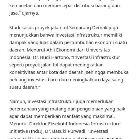
kemacetan dan mempercepat distribusi barang dan
jasa,” ujarnya.
Studi kasus proyek jalan tol Semarang Demak juga
menunjukkan bahwa investasi infrastruktur memiliki
dampak yang luas dalam pertumbuhan ekonomi suatu
daerah. Menurut Ahli Ekonomi dari Universitas
Indonesia, Dr. Budi Hartono, “Investasi infrastruktur
seperti proyek jalan tol dapat meningkatkan
konektivitas antar kota dan daerah, sehingga membuka
peluang investasi baru dan meningkatkan daya saing
suatu daerah.”
Namun, investasi infrastruktur juga memerlukan
perencanaan yang matang dan pengelolaan yang baik
agar dapat memberikan manfaat yang maksimal.
Menurut Direktur Eksekutif Indonesia Infrastructure
Initiative (IndII), Dr. Basuki Purwadi, “Investasi
infrastruktur harus didukung oleh perencanaan yang