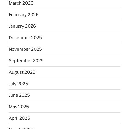
March 2026
February 2026
January 2026
December 2025
November 2025
September 2025
August 2025
July 2025
June 2025
May 2025
April 2025