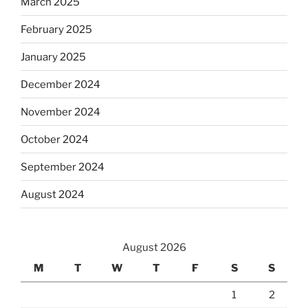
March 2025
February 2025
January 2025
December 2024
November 2024
October 2024
September 2024
August 2024
August 2026
M
T
W
T
F
S
S
1
2