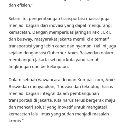
dan efisien.”
Selain itu, pengembangan transportasi massal juga
menjadi bagian dari inovasi yang dapat mengurangi
kemacetan. Dengan memperluas jaringan MRT, LRT,
dan busway, masyarakat Jakarta memiliki alternatif
transportasi yang lebih cepat dan nyaman. Hal ini juga
sejalan dengan visi Gubernur Anies Baswedan dalam
membangun Jakarta sebagai kota yang ramah
lingkungan dan berkelanjutan.
Dalam sebuah wawancara dengan Kompas.com, Anies
Baswedan menyatakan, “Inovasi dan teknologi harus
menjadi bagian integral dalam pembangunan
transportasi di Jakarta. Kita harus terus bergerak maju
dan mencari solusi yang inovatif untuk mengatasi
kemacetan lalu lintas yang sudah menjadi masalah
kronis.”