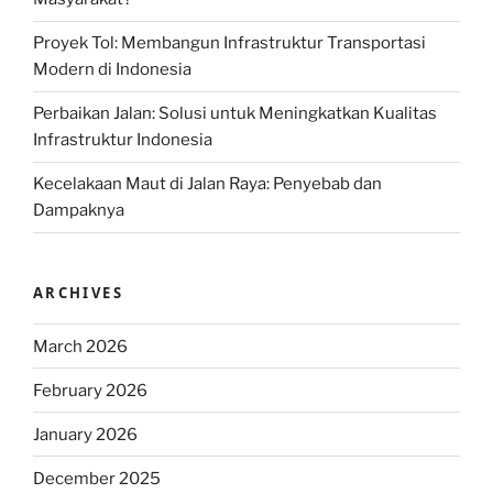
Proyek Tol: Membangun Infrastruktur Transportasi
Modern di Indonesia
Perbaikan Jalan: Solusi untuk Meningkatkan Kualitas
Infrastruktur Indonesia
Kecelakaan Maut di Jalan Raya: Penyebab dan
Dampaknya
ARCHIVES
March 2026
February 2026
January 2026
December 2025