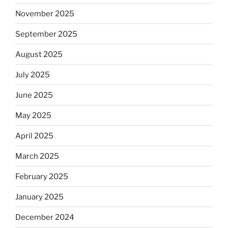
November 2025
September 2025
August 2025
July 2025
June 2025
May 2025
April 2025
March 2025
February 2025
January 2025
December 2024