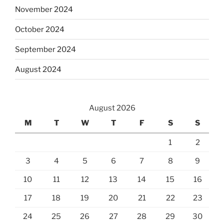
November 2024
October 2024
September 2024
August 2024
August 2026
M
T
W
T
F
S
S
1
2
3
4
5
6
7
8
9
10
11
12
13
14
15
16
17
18
19
20
21
22
23
24
25
26
27
28
29
30