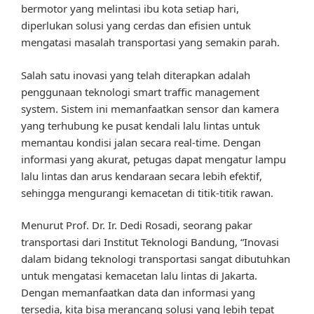
bermotor yang melintasi ibu kota setiap hari,
diperlukan solusi yang cerdas dan efisien untuk
mengatasi masalah transportasi yang semakin parah.
Salah satu inovasi yang telah diterapkan adalah
penggunaan teknologi smart traffic management
system. Sistem ini memanfaatkan sensor dan kamera
yang terhubung ke pusat kendali lalu lintas untuk
memantau kondisi jalan secara real-time. Dengan
informasi yang akurat, petugas dapat mengatur lampu
lalu lintas dan arus kendaraan secara lebih efektif,
sehingga mengurangi kemacetan di titik-titik rawan.
Menurut Prof. Dr. Ir. Dedi Rosadi, seorang pakar
transportasi dari Institut Teknologi Bandung, “Inovasi
dalam bidang teknologi transportasi sangat dibutuhkan
untuk mengatasi kemacetan lalu lintas di Jakarta.
Dengan memanfaatkan data dan informasi yang
tersedia, kita bisa merancang solusi yang lebih tepat