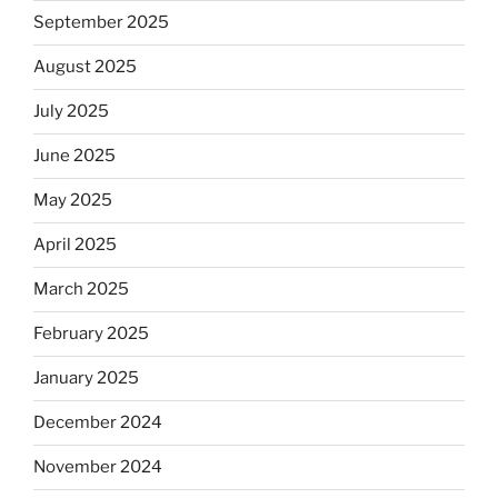
September 2025
August 2025
July 2025
June 2025
May 2025
April 2025
March 2025
February 2025
January 2025
December 2024
November 2024