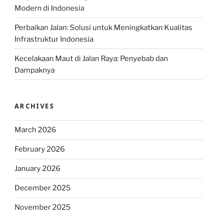
Modern di Indonesia
Perbaikan Jalan: Solusi untuk Meningkatkan Kualitas
Infrastruktur Indonesia
Kecelakaan Maut di Jalan Raya: Penyebab dan
Dampaknya
ARCHIVES
March 2026
February 2026
January 2026
December 2025
November 2025