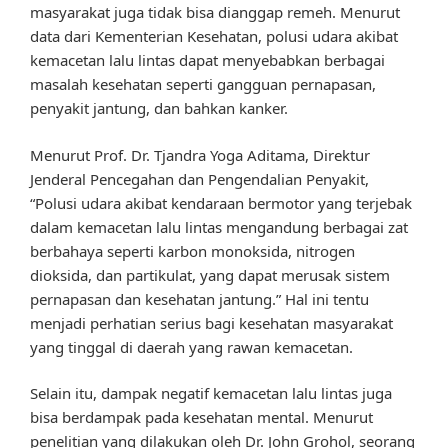
masyarakat juga tidak bisa dianggap remeh. Menurut
data dari Kementerian Kesehatan, polusi udara akibat
kemacetan lalu lintas dapat menyebabkan berbagai
masalah kesehatan seperti gangguan pernapasan,
penyakit jantung, dan bahkan kanker.
Menurut Prof. Dr. Tjandra Yoga Aditama, Direktur
Jenderal Pencegahan dan Pengendalian Penyakit,
“Polusi udara akibat kendaraan bermotor yang terjebak
dalam kemacetan lalu lintas mengandung berbagai zat
berbahaya seperti karbon monoksida, nitrogen
dioksida, dan partikulat, yang dapat merusak sistem
pernapasan dan kesehatan jantung.” Hal ini tentu
menjadi perhatian serius bagi kesehatan masyarakat
yang tinggal di daerah yang rawan kemacetan.
Selain itu, dampak negatif kemacetan lalu lintas juga
bisa berdampak pada kesehatan mental. Menurut
penelitian yang dilakukan oleh Dr. John Grohol, seorang