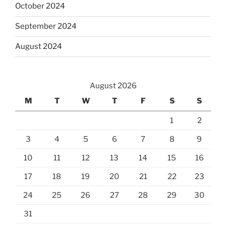
October 2024
September 2024
August 2024
August 2026
M
T
W
T
F
S
S
1
2
3
4
5
6
7
8
9
10
11
12
13
14
15
16
17
18
19
20
21
22
23
24
25
26
27
28
29
30
31