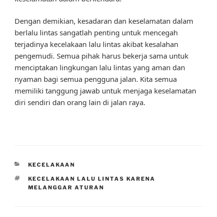
Dengan demikian, kesadaran dan keselamatan dalam
berlalu lintas sangatlah penting untuk mencegah
terjadinya kecelakaan lalu lintas akibat kesalahan
pengemudi. Semua pihak harus bekerja sama untuk
menciptakan lingkungan lalu lintas yang aman dan
nyaman bagi semua pengguna jalan. Kita semua
memiliki tanggung jawab untuk menjaga keselamatan
diri sendiri dan orang lain di jalan raya.
CATEGORIES
KECELAKAAN
TAGS
KECELAKAAN LALU LINTAS KARENA
MELANGGAR ATURAN