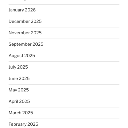
January 2026
December 2025
November 2025
September 2025
August 2025
July 2025
June 2025
May 2025
April 2025
March 2025
February 2025