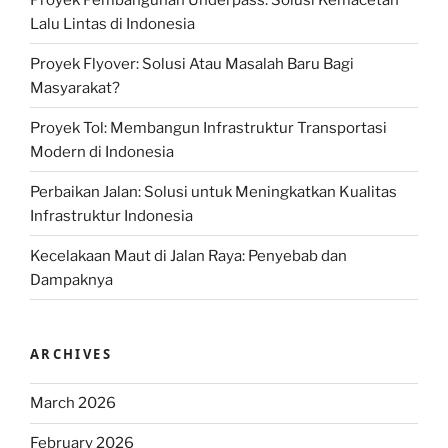
Lalu Lintas di Indonesia
Proyek Flyover: Solusi Atau Masalah Baru Bagi
Masyarakat?
Proyek Tol: Membangun Infrastruktur Transportasi
Modern di Indonesia
Perbaikan Jalan: Solusi untuk Meningkatkan Kualitas
Infrastruktur Indonesia
Kecelakaan Maut di Jalan Raya: Penyebab dan
Dampaknya
ARCHIVES
March 2026
February 2026