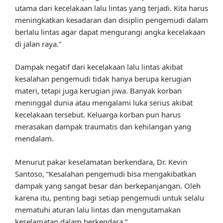
utama dari kecelakaan lalu lintas yang terjadi. Kita harus
meningkatkan kesadaran dan disiplin pengemudi dalam
berlalu lintas agar dapat mengurangi angka kecelakaan
di jalan raya.”
Dampak negatif dari kecelakaan lalu lintas akibat
kesalahan pengemudi tidak hanya berupa kerugian
materi, tetapi juga kerugian jiwa. Banyak korban
meninggal dunia atau mengalami luka serius akibat
kecelakaan tersebut. Keluarga korban pun harus
merasakan dampak traumatis dan kehilangan yang
mendalam.
Menurut pakar keselamatan berkendara, Dr. Kevin
Santoso, “Kesalahan pengemudi bisa mengakibatkan
dampak yang sangat besar dan berkepanjangan. Oleh
karena itu, penting bagi setiap pengemudi untuk selalu
mematuhi aturan lalu lintas dan mengutamakan
keselamatan dalam berkendara.”