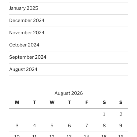
January 2025
December 2024
November 2024
October 2024
September 2024
August 2024
August 2026
M
T
W
T
F
S
S
1
2
3
4
5
6
7
8
9
10
11
12
13
14
15
16