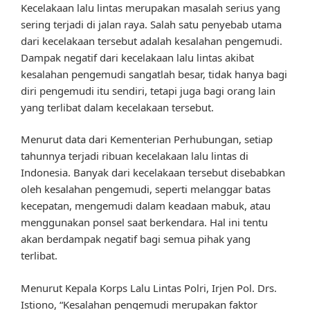
Kecelakaan lalu lintas merupakan masalah serius yang
sering terjadi di jalan raya. Salah satu penyebab utama
dari kecelakaan tersebut adalah kesalahan pengemudi.
Dampak negatif dari kecelakaan lalu lintas akibat
kesalahan pengemudi sangatlah besar, tidak hanya bagi
diri pengemudi itu sendiri, tetapi juga bagi orang lain
yang terlibat dalam kecelakaan tersebut.
Menurut data dari Kementerian Perhubungan, setiap
tahunnya terjadi ribuan kecelakaan lalu lintas di
Indonesia. Banyak dari kecelakaan tersebut disebabkan
oleh kesalahan pengemudi, seperti melanggar batas
kecepatan, mengemudi dalam keadaan mabuk, atau
menggunakan ponsel saat berkendara. Hal ini tentu
akan berdampak negatif bagi semua pihak yang
terlibat.
Menurut Kepala Korps Lalu Lintas Polri, Irjen Pol. Drs.
Istiono, “Kesalahan pengemudi merupakan faktor