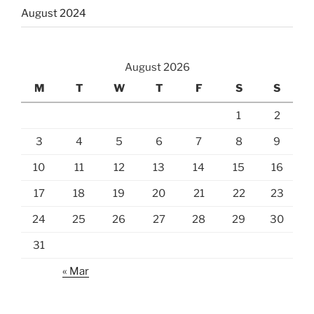
August 2024
August 2026
M
T
W
T
F
S
S
1
2
3
4
5
6
7
8
9
10
11
12
13
14
15
16
17
18
19
20
21
22
23
24
25
26
27
28
29
30
31
« Mar