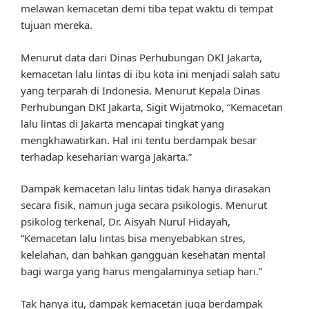
melawan kemacetan demi tiba tepat waktu di tempat
tujuan mereka.
Menurut data dari Dinas Perhubungan DKI Jakarta,
kemacetan lalu lintas di ibu kota ini menjadi salah satu
yang terparah di Indonesia. Menurut Kepala Dinas
Perhubungan DKI Jakarta, Sigit Wijatmoko, “Kemacetan
lalu lintas di Jakarta mencapai tingkat yang
mengkhawatirkan. Hal ini tentu berdampak besar
terhadap keseharian warga Jakarta.”
Dampak kemacetan lalu lintas tidak hanya dirasakan
secara fisik, namun juga secara psikologis. Menurut
psikolog terkenal, Dr. Aisyah Nurul Hidayah,
“Kemacetan lalu lintas bisa menyebabkan stres,
kelelahan, dan bahkan gangguan kesehatan mental
bagi warga yang harus mengalaminya setiap hari.”
Tak hanya itu, dampak kemacetan juga berdampak