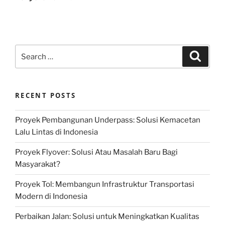
Search
Search
for:
RECENT POSTS
Proyek Pembangunan Underpass: Solusi Kemacetan
Lalu Lintas di Indonesia
Proyek Flyover: Solusi Atau Masalah Baru Bagi
Masyarakat?
Proyek Tol: Membangun Infrastruktur Transportasi
Modern di Indonesia
Perbaikan Jalan: Solusi untuk Meningkatkan Kualitas