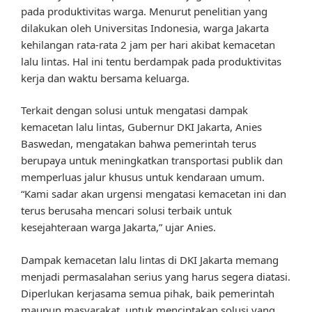
pada produktivitas warga. Menurut penelitian yang
dilakukan oleh Universitas Indonesia, warga Jakarta
kehilangan rata-rata 2 jam per hari akibat kemacetan
lalu lintas. Hal ini tentu berdampak pada produktivitas
kerja dan waktu bersama keluarga.
Terkait dengan solusi untuk mengatasi dampak
kemacetan lalu lintas, Gubernur DKI Jakarta, Anies
Baswedan, mengatakan bahwa pemerintah terus
berupaya untuk meningkatkan transportasi publik dan
memperluas jalur khusus untuk kendaraan umum.
“Kami sadar akan urgensi mengatasi kemacetan ini dan
terus berusaha mencari solusi terbaik untuk
kesejahteraan warga Jakarta,” ujar Anies.
Dampak kemacetan lalu lintas di DKI Jakarta memang
menjadi permasalahan serius yang harus segera diatasi.
Diperlukan kerjasama semua pihak, baik pemerintah
maupun masyarakat, untuk menciptakan solusi yang