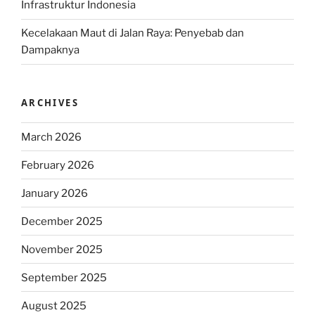
Infrastruktur Indonesia
Kecelakaan Maut di Jalan Raya: Penyebab dan
Dampaknya
ARCHIVES
March 2026
February 2026
January 2026
December 2025
November 2025
September 2025
August 2025