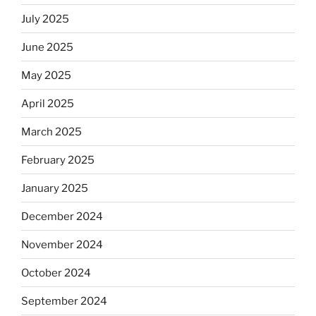
July 2025
June 2025
May 2025
April 2025
March 2025
February 2025
January 2025
December 2024
November 2024
October 2024
September 2024