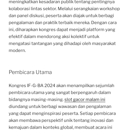
meningkatkan kesadaran publik tentang pentingnya
kolaborasi lintas sektor. Melalui serangkaian workshop
dan panel diskusi, peserta akan diajak untuk berbagi
pengalaman dan praktik terbaik mereka. Dengan cara
ini, diharapkan kongres dapat menjadi platform yang
efektif dalam mendorong aksi kolektif untuk
mengatasi tantangan yang dihadapi oleh masyarakat
modern.
Pembicara Utama
Kongres IF-G-BA 2024 akan menampilkan sejumlah
pembicara utama yang sangat berpengaruh dalam
bidangnya masing-masing.
slot gacor malam ini
diundang untuk berbagi wawasan dan pengalaman
yang dapat menginspirasi peserta. Setiap pembicara
akan membawa perspektif unik tentang inovasi dan
kemajuan dalam konteks global, membuat acara ini