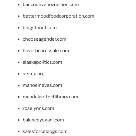
bancodevenezuelaen.com
bettermoodfoodcorporation.com
hingstonnt.com
chooseagender.com
hoverboardssale.com
alaskapolitics.com
stsmp.org
manoelneves.com
mandelaeffectlibrary.com
roselynns.com
balanceyoganj.com
salesforceblogs.com