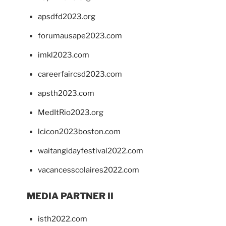
apsdfd2023.org
forumausape2023.com
imkl2023.com
careerfaircsd2023.com
apsth2023.com
MedItRio2023.org
lcicon2023boston.com
waitangidayfestival2022.com
vacancesscolaires2022.com
MEDIA PARTNER II
isth2022.com