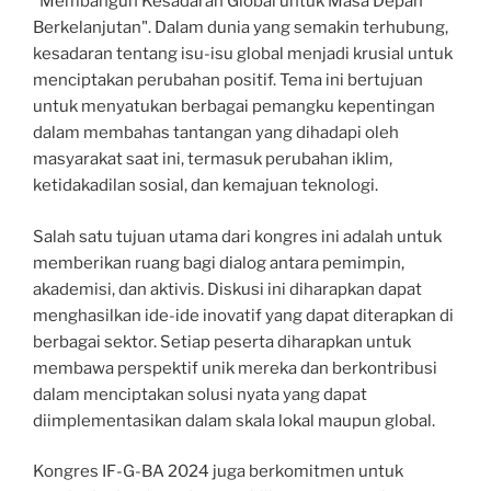
"Membangun Kesadaran Global untuk Masa Depan
Berkelanjutan". Dalam dunia yang semakin terhubung,
kesadaran tentang isu-isu global menjadi krusial untuk
menciptakan perubahan positif. Tema ini bertujuan
untuk menyatukan berbagai pemangku kepentingan
dalam membahas tantangan yang dihadapi oleh
masyarakat saat ini, termasuk perubahan iklim,
ketidakadilan sosial, dan kemajuan teknologi.
Salah satu tujuan utama dari kongres ini adalah untuk
memberikan ruang bagi dialog antara pemimpin,
akademisi, dan aktivis. Diskusi ini diharapkan dapat
menghasilkan ide-ide inovatif yang dapat diterapkan di
berbagai sektor. Setiap peserta diharapkan untuk
membawa perspektif unik mereka dan berkontribusi
dalam menciptakan solusi nyata yang dapat
diimplementasikan dalam skala lokal maupun global.
Kongres IF-G-BA 2024 juga berkomitmen untuk