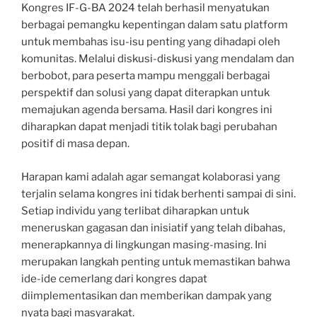
Kongres IF-G-BA 2024 telah berhasil menyatukan
berbagai pemangku kepentingan dalam satu platform
untuk membahas isu-isu penting yang dihadapi oleh
komunitas. Melalui diskusi-diskusi yang mendalam dan
berbobot, para peserta mampu menggali berbagai
perspektif dan solusi yang dapat diterapkan untuk
memajukan agenda bersama. Hasil dari kongres ini
diharapkan dapat menjadi titik tolak bagi perubahan
positif di masa depan.
Harapan kami adalah agar semangat kolaborasi yang
terjalin selama kongres ini tidak berhenti sampai di sini.
Setiap individu yang terlibat diharapkan untuk
meneruskan gagasan dan inisiatif yang telah dibahas,
menerapkannya di lingkungan masing-masing. Ini
merupakan langkah penting untuk memastikan bahwa
ide-ide cemerlang dari kongres dapat
diimplementasikan dan memberikan dampak yang
nyata bagi masyarakat.