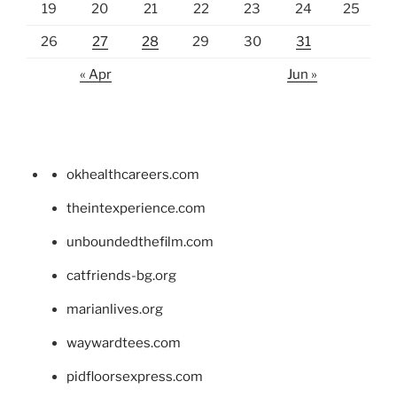
19
20
21
22
23
24
25
26
27
28
29
30
31
« Apr
Jun »
okhealthcareers.com
theintexperience.com
unboundedthefilm.com
catfriends-bg.org
marianlives.org
waywardtees.com
pidfloorsexpress.com