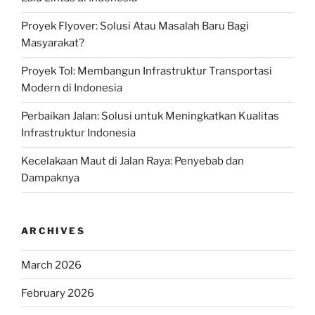
Proyek Flyover: Solusi Atau Masalah Baru Bagi
Masyarakat?
Proyek Tol: Membangun Infrastruktur Transportasi
Modern di Indonesia
Perbaikan Jalan: Solusi untuk Meningkatkan Kualitas
Infrastruktur Indonesia
Kecelakaan Maut di Jalan Raya: Penyebab dan
Dampaknya
ARCHIVES
March 2026
February 2026