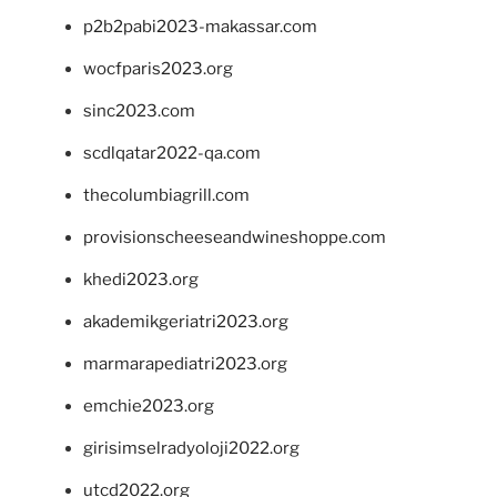
p2b2pabi2023-makassar.com
wocfparis2023.org
sinc2023.com
scdlqatar2022-qa.com
thecolumbiagrill.com
provisionscheeseandwineshoppe.com
khedi2023.org
akademikgeriatri2023.org
marmarapediatri2023.org
emchie2023.org
girisimselradyoloji2022.org
utcd2022.org