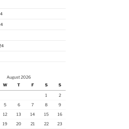
24
24
24
August 2026
W
T
F
S
S
1
2
5
6
7
8
9
12
13
14
15
16
19
20
21
22
23