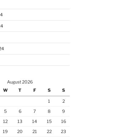
24
24
24
August 2026
W
T
F
S
S
1
2
5
6
7
8
9
12
13
14
15
16
19
20
21
22
23