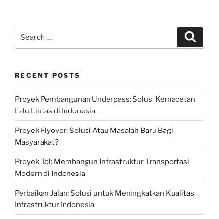
Search
Search
for:
RECENT POSTS
Proyek Pembangunan Underpass: Solusi Kemacetan
Lalu Lintas di Indonesia
Proyek Flyover: Solusi Atau Masalah Baru Bagi
Masyarakat?
Proyek Tol: Membangun Infrastruktur Transportasi
Modern di Indonesia
Perbaikan Jalan: Solusi untuk Meningkatkan Kualitas
Infrastruktur Indonesia