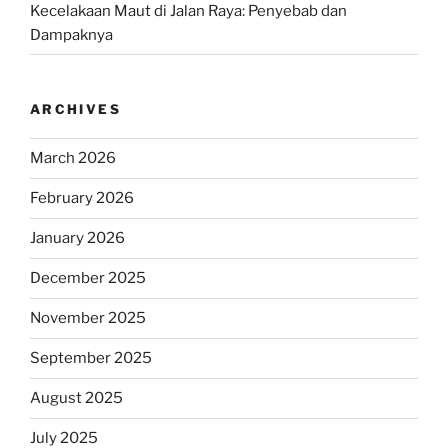
Kecelakaan Maut di Jalan Raya: Penyebab dan
Dampaknya
ARCHIVES
March 2026
February 2026
January 2026
December 2025
November 2025
September 2025
August 2025
July 2025