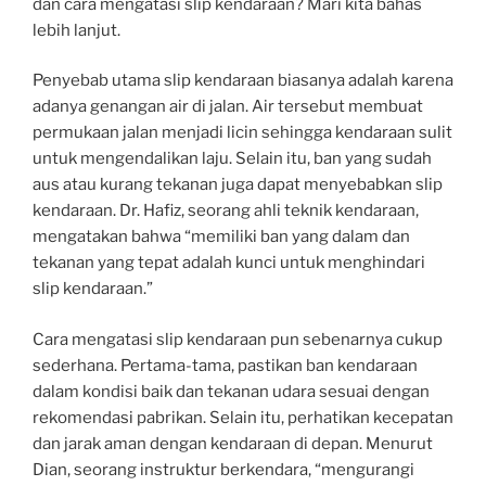
dan cara mengatasi slip kendaraan? Mari kita bahas
lebih lanjut.
Penyebab utama slip kendaraan biasanya adalah karena
adanya genangan air di jalan. Air tersebut membuat
permukaan jalan menjadi licin sehingga kendaraan sulit
untuk mengendalikan laju. Selain itu, ban yang sudah
aus atau kurang tekanan juga dapat menyebabkan slip
kendaraan. Dr. Hafiz, seorang ahli teknik kendaraan,
mengatakan bahwa “memiliki ban yang dalam dan
tekanan yang tepat adalah kunci untuk menghindari
slip kendaraan.”
Cara mengatasi slip kendaraan pun sebenarnya cukup
sederhana. Pertama-tama, pastikan ban kendaraan
dalam kondisi baik dan tekanan udara sesuai dengan
rekomendasi pabrikan. Selain itu, perhatikan kecepatan
dan jarak aman dengan kendaraan di depan. Menurut
Dian, seorang instruktur berkendara, “mengurangi