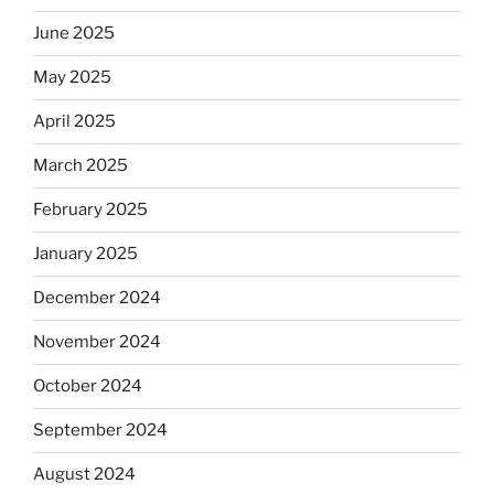
June 2025
May 2025
April 2025
March 2025
February 2025
January 2025
December 2024
November 2024
October 2024
September 2024
August 2024