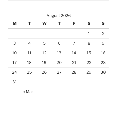
August 2026
M
T
W
T
F
S
S
1
2
3
4
5
6
7
8
9
10
11
12
13
14
15
16
17
18
19
20
21
22
23
24
25
26
27
28
29
30
31
« Mar