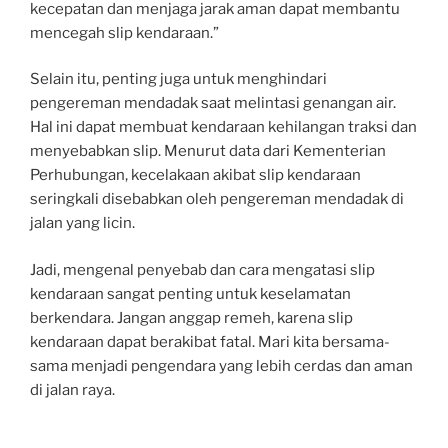
kecepatan dan menjaga jarak aman dapat membantu
mencegah slip kendaraan.”
Selain itu, penting juga untuk menghindari
pengereman mendadak saat melintasi genangan air.
Hal ini dapat membuat kendaraan kehilangan traksi dan
menyebabkan slip. Menurut data dari Kementerian
Perhubungan, kecelakaan akibat slip kendaraan
seringkali disebabkan oleh pengereman mendadak di
jalan yang licin.
Jadi, mengenal penyebab dan cara mengatasi slip
kendaraan sangat penting untuk keselamatan
berkendara. Jangan anggap remeh, karena slip
kendaraan dapat berakibat fatal. Mari kita bersama-
sama menjadi pengendara yang lebih cerdas dan aman
di jalan raya.