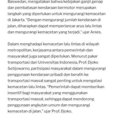
Baswedan, mengatakan bahwa kebijakan ganjil genap
dan pembatasan kendaraan bermotor merupakan
langkah yang diperlukan untuk mengurangi kemacetan
di Jakarta. “Dengan mengurangi jumlah kendaraan di
jalan, diharapkan dapat memperlancar arus lalu lintas
dan mengurangi kemacetan yang terjadi,” ujar Anies.
Dalam menghadapi kemacetan lalu lintas di wilayah
metropolitan, kerjasama antara pemerintah dan
masyarakat juga sangat diperlukan. Menurut pakar
transportasi dari Universitas Indonesia, Prof. Djoko
Setijowarno, partisipasi masyarakat dalam mengurangi
penggunaan kendaraan pribadi dan beralih ke
transportasi massal sangat penting untuk mengatasi
kemacetan lalu lintas. “Pemerintah dapat memberikan
insentif bagi masyarakat yang menggunakan
transportasi massal, sehingga dapat mendorong
penggunaan angkutan umum dan mengurangi
kemacetan di jalan,” ujar Prof. Djoko.