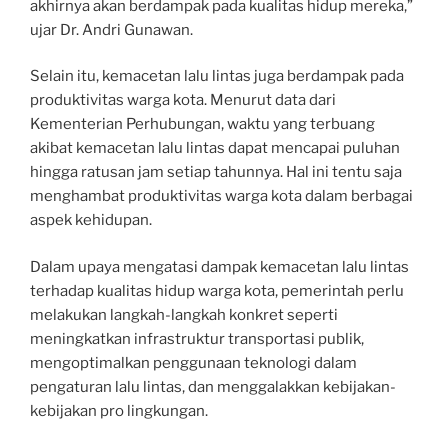
akhirnya akan berdampak pada kualitas hidup mereka,”
ujar Dr. Andri Gunawan.
Selain itu, kemacetan lalu lintas juga berdampak pada
produktivitas warga kota. Menurut data dari
Kementerian Perhubungan, waktu yang terbuang
akibat kemacetan lalu lintas dapat mencapai puluhan
hingga ratusan jam setiap tahunnya. Hal ini tentu saja
menghambat produktivitas warga kota dalam berbagai
aspek kehidupan.
Dalam upaya mengatasi dampak kemacetan lalu lintas
terhadap kualitas hidup warga kota, pemerintah perlu
melakukan langkah-langkah konkret seperti
meningkatkan infrastruktur transportasi publik,
mengoptimalkan penggunaan teknologi dalam
pengaturan lalu lintas, dan menggalakkan kebijakan-
kebijakan pro lingkungan.