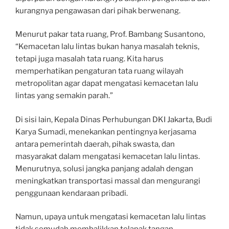
kurangnya pengawasan dari pihak berwenang.
Menurut pakar tata ruang, Prof. Bambang Susantono,
“Kemacetan lalu lintas bukan hanya masalah teknis,
tetapi juga masalah tata ruang. Kita harus
memperhatikan pengaturan tata ruang wilayah
metropolitan agar dapat mengatasi kemacetan lalu
lintas yang semakin parah.”
Di sisi lain, Kepala Dinas Perhubungan DKI Jakarta, Budi
Karya Sumadi, menekankan pentingnya kerjasama
antara pemerintah daerah, pihak swasta, dan
masyarakat dalam mengatasi kemacetan lalu lintas.
Menurutnya, solusi jangka panjang adalah dengan
meningkatkan transportasi massal dan mengurangi
penggunaan kendaraan pribadi.
Namun, upaya untuk mengatasi kemacetan lalu lintas