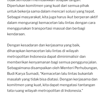
tidak semudah membalikkan telapak tangan.
Diperlukan komitmen yang kuat dari semua pihak
untuk bekerja sama dalam mencari solusi yang tepat.
Sebagai masyarakat, kita juga harus ikut berperan aktif
dalam mengurangi kemacetan lalu lintas dengan cara
menggunakan transportasi massal dan berbagi
kendaraan.
Dengan kesadaran dan kerjasama yang baik,
diharapkan kemacetan lalu lintas di wilayah
metropolitan Indonesia dapat diminimalisir dan
memberikan kenyamanan bagi semua pengguna jalan.
Sebagaimana disampaikan oleh Menteri Perhubungan,
Budi Karya Sumadi, “Kemacetan lalu lintas bukanlah
masalah yang tidak bisa diatasi. Dengan kerjasama dan
komitmen yang kuat, kita dapat mengatasi tantangan
tata ruang wilayah metropolitan di Indonesia.”