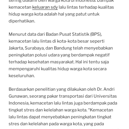
sering dialami oleh warga kota di Indonesia. Dampak
kemacetan
keluaran sdy
lalu lintas terhadap kualitas
hidup warga kota adalah hal yang patut untuk
diperhatikan.
Menurut data dari Badan Pusat Statistik (BPS),
kemacetan lalu lintas di kota-kota besar seperti
Jakarta, Surabaya, dan Bandung telah menyebabkan
peningkatan polusi udara yang berdampak negatif
terhadap kesehatan masyarakat. Hal ini tentu saja
mempengaruhi kualitas hidup warga kota secara
keseluruhan.
Berdasarkan penelitian yang dilakukan oleh Dr. Andri
Gunawan, seorang pakar transportasi dari Universitas
Indonesia, kemacetan lalu lintas juga berdampak pada
tingkat stres dan kelelahan warga kota. “Kemacetan
lalu lintas dapat menyebabkan peningkatan tingkat
stres dan kelelahan pada warga kota, yang pada