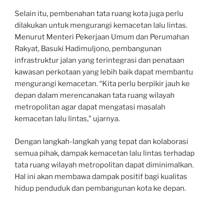
Selain itu, pembenahan tata ruang kota juga perlu
dilakukan untuk mengurangi kemacetan lalu lintas.
Menurut Menteri Pekerjaan Umum dan Perumahan
Rakyat, Basuki Hadimuljono, pembangunan
infrastruktur jalan yang terintegrasi dan penataan
kawasan perkotaan yang lebih baik dapat membantu
mengurangi kemacetan. “Kita perlu berpikir jauh ke
depan dalam merencanakan tata ruang wilayah
metropolitan agar dapat mengatasi masalah
kemacetan lalu lintas,” ujarnya.
Dengan langkah-langkah yang tepat dan kolaborasi
semua pihak, dampak kemacetan lalu lintas terhadap
tata ruang wilayah metropolitan dapat diminimalkan.
Hal ini akan membawa dampak positif bagi kualitas
hidup penduduk dan pembangunan kota ke depan.