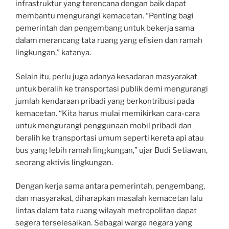
infrastruktur yang terencana dengan baik dapat
membantu mengurangi kemacetan. “Penting bagi
pemerintah dan pengembang untuk bekerja sama
dalam merancang tata ruang yang efisien dan ramah
lingkungan,” katanya.
Selain itu, perlu juga adanya kesadaran masyarakat
untuk beralih ke transportasi publik demi mengurangi
jumlah kendaraan pribadi yang berkontribusi pada
kemacetan. “Kita harus mulai memikirkan cara-cara
untuk mengurangi penggunaan mobil pribadi dan
beralih ke transportasi umum seperti kereta api atau
bus yang lebih ramah lingkungan,” ujar Budi Setiawan,
seorang aktivis lingkungan.
Dengan kerja sama antara pemerintah, pengembang,
dan masyarakat, diharapkan masalah kemacetan lalu
lintas dalam tata ruang wilayah metropolitan dapat
segera terselesaikan. Sebagai warga negara yang