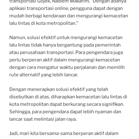
transportasi Gojek, Nadiem Makarim, “Dengan adanya
aplikasi transportasi online, pengguna dapat dengan
mudah berbagi kendaraan dan mengurangi kemacetan
lalu lintas di kota metropolitan.”
Namun, solusi efektif untuk mengurangi kemacetan
lalu lintas tidak hanya bergantung pada pemerintah
atau perusahaan transportasi. Para pengendara juga
perlu berperan aktif dalam mengurangi kemacetan
dengan cara mengatur waktu perjalanan dan memilih
rute alternatif yang lebih lancar.
Dengan menerapkan solusi efektif yang telah
disebutkan di atas, diharapkan kemacetan lalu lintas di
kota metropolitan dapat berkurang secara signifikan.
Sehingga, para pengendara dapat lebih nyaman dan
lancar saat melintasi jalan raya.
Jadi, mari kita bersama-sama berperan aktif dalam