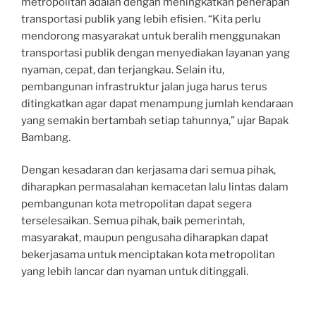
metropolitan adalah dengan meningkatkan penerapan
transportasi publik yang lebih efisien. “Kita perlu
mendorong masyarakat untuk beralih menggunakan
transportasi publik dengan menyediakan layanan yang
nyaman, cepat, dan terjangkau. Selain itu,
pembangunan infrastruktur jalan juga harus terus
ditingkatkan agar dapat menampung jumlah kendaraan
yang semakin bertambah setiap tahunnya,” ujar Bapak
Bambang.
Dengan kesadaran dan kerjasama dari semua pihak,
diharapkan permasalahan kemacetan lalu lintas dalam
pembangunan kota metropolitan dapat segera
terselesaikan. Semua pihak, baik pemerintah,
masyarakat, maupun pengusaha diharapkan dapat
bekerjasama untuk menciptakan kota metropolitan
yang lebih lancar dan nyaman untuk ditinggali.