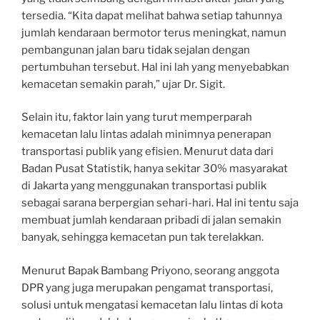
tersedia. “Kita dapat melihat bahwa setiap tahunnya
jumlah kendaraan bermotor terus meningkat, namun
pembangunan jalan baru tidak sejalan dengan
pertumbuhan tersebut. Hal ini lah yang menyebabkan
kemacetan semakin parah,” ujar Dr. Sigit.
Selain itu, faktor lain yang turut memperparah
kemacetan lalu lintas adalah minimnya penerapan
transportasi publik yang efisien. Menurut data dari
Badan Pusat Statistik, hanya sekitar 30% masyarakat
di Jakarta yang menggunakan transportasi publik
sebagai sarana berpergian sehari-hari. Hal ini tentu saja
membuat jumlah kendaraan pribadi di jalan semakin
banyak, sehingga kemacetan pun tak terelakkan.
Menurut Bapak Bambang Priyono, seorang anggota
DPR yang juga merupakan pengamat transportasi,
solusi untuk mengatasi kemacetan lalu lintas di kota