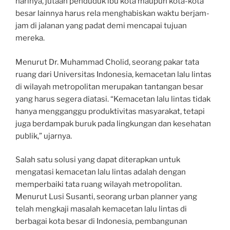
harinya, jutaan penduduk ibu kota maupun kota-kota
besar lainnya harus rela menghabiskan waktu berjam-
jam di jalanan yang padat demi mencapai tujuan
mereka.
Menurut Dr. Muhammad Cholid, seorang pakar tata
ruang dari Universitas Indonesia, kemacetan lalu lintas
di wilayah metropolitan merupakan tantangan besar
yang harus segera diatasi. “Kemacetan lalu lintas tidak
hanya mengganggu produktivitas masyarakat, tetapi
juga berdampak buruk pada lingkungan dan kesehatan
publik,” ujarnya.
Salah satu solusi yang dapat diterapkan untuk
mengatasi kemacetan lalu lintas adalah dengan
memperbaiki tata ruang wilayah metropolitan.
Menurut Lusi Susanti, seorang urban planner yang
telah mengkaji masalah kemacetan lalu lintas di
berbagai kota besar di Indonesia, pembangunan