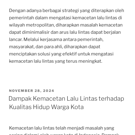
Dengan adanya berbagai strategi yang diterapkan oleh
pemerintah dalam mengatasi kemacetan lalu lintas di
wilayah metropolitan, diharapkan masalah kemacetan
dapat diminimalisir dan arus lalu lintas dapat berjalan
lancar. Melalui kerjasama antara pemerintah,
masyarakat, dan para ahli, diharapkan dapat
menciptakan solusi yang efektif untuk mengatasi
kemacetan lalu lintas yang terus meningkat.
POSTED
NOVEMBER 28, 2024
ON
Dampak Kemacetan Lalu Lintas terhadap
Kualitas Hidup Warga Kota
Kemacetan lalu lintas telah menjadi masalah yang