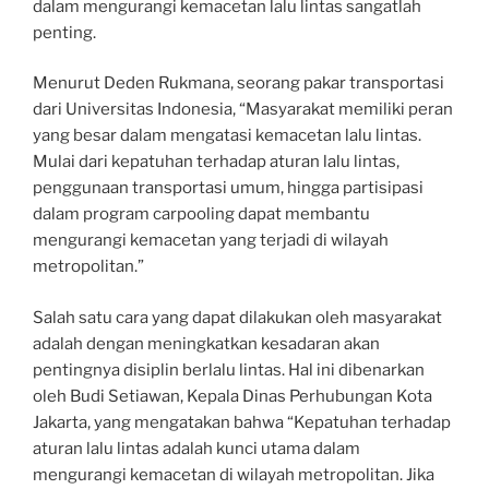
dalam mengurangi kemacetan lalu lintas sangatlah
penting.
Menurut Deden Rukmana, seorang pakar transportasi
dari Universitas Indonesia, “Masyarakat memiliki peran
yang besar dalam mengatasi kemacetan lalu lintas.
Mulai dari kepatuhan terhadap aturan lalu lintas,
penggunaan transportasi umum, hingga partisipasi
dalam program carpooling dapat membantu
mengurangi kemacetan yang terjadi di wilayah
metropolitan.”
Salah satu cara yang dapat dilakukan oleh masyarakat
adalah dengan meningkatkan kesadaran akan
pentingnya disiplin berlalu lintas. Hal ini dibenarkan
oleh Budi Setiawan, Kepala Dinas Perhubungan Kota
Jakarta, yang mengatakan bahwa “Kepatuhan terhadap
aturan lalu lintas adalah kunci utama dalam
mengurangi kemacetan di wilayah metropolitan. Jika