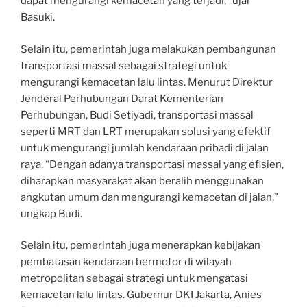
dapat mengurangi kemacetan yang terjadi,” ujar
Basuki.
Selain itu, pemerintah juga melakukan pembangunan
transportasi massal sebagai strategi untuk
mengurangi kemacetan lalu lintas. Menurut Direktur
Jenderal Perhubungan Darat Kementerian
Perhubungan, Budi Setiyadi, transportasi massal
seperti MRT dan LRT merupakan solusi yang efektif
untuk mengurangi jumlah kendaraan pribadi di jalan
raya. “Dengan adanya transportasi massal yang efisien,
diharapkan masyarakat akan beralih menggunakan
angkutan umum dan mengurangi kemacetan di jalan,”
ungkap Budi.
Selain itu, pemerintah juga menerapkan kebijakan
pembatasan kendaraan bermotor di wilayah
metropolitan sebagai strategi untuk mengatasi
kemacetan lalu lintas. Gubernur DKI Jakarta, Anies