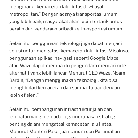
mengurangi kemacetan lalu lintas di wilayah
metropolitan.” Dengan adanya transportasi umum
yang lebih baik, masyarakat akan lebih tertarik untuk
beralih dari kendaraan pribadi ke transportasi umum.
Selain itu, penggunaan teknologi juga dapat menjadi
solusi untuk mengatasi kemacetan lalu lintas. Misalnya,
penggunaan aplikasi navigasi seperti Google Maps
atau Waze dapat membantu pengendara mencari rute
alternatif yang lebih lancar. Menurut CEO Waze, Noam
Bardin, “Dengan menggunakan teknologi, kita bisa
menghindari kemacetan dan sampai tujuan dengan
lebih efisien.”
Selain itu, pembangunan infrastruktur jalan dan
jembatan yang memadai juga merupakan strategi
penting dalam mengatasi kemacetan lalu lintas.
Menurut Menteri Pekerjaan Umum dan Perumahan