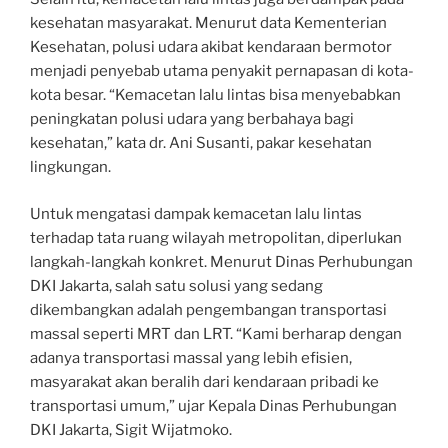
kesehatan masyarakat. Menurut data Kementerian
Kesehatan, polusi udara akibat kendaraan bermotor
menjadi penyebab utama penyakit pernapasan di kota-
kota besar. “Kemacetan lalu lintas bisa menyebabkan
peningkatan polusi udara yang berbahaya bagi
kesehatan,” kata dr. Ani Susanti, pakar kesehatan
lingkungan.
Untuk mengatasi dampak kemacetan lalu lintas
terhadap tata ruang wilayah metropolitan, diperlukan
langkah-langkah konkret. Menurut Dinas Perhubungan
DKI Jakarta, salah satu solusi yang sedang
dikembangkan adalah pengembangan transportasi
massal seperti MRT dan LRT. “Kami berharap dengan
adanya transportasi massal yang lebih efisien,
masyarakat akan beralih dari kendaraan pribadi ke
transportasi umum,” ujar Kepala Dinas Perhubungan
DKI Jakarta, Sigit Wijatmoko.