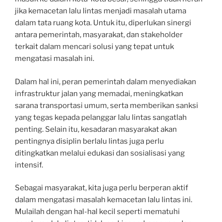
jika kemacetan lalu lintas menjadi masalah utama
dalam tata ruang kota. Untuk itu, diperlukan sinergi
antara pemerintah, masyarakat, dan stakeholder
terkait dalam mencari solusi yang tepat untuk
mengatasi masalah ini.
Dalam hal ini, peran pemerintah dalam menyediakan
infrastruktur jalan yang memadai, meningkatkan
sarana transportasi umum, serta memberikan sanksi
yang tegas kepada pelanggar lalu lintas sangatlah
penting. Selain itu, kesadaran masyarakat akan
pentingnya disiplin berlalu lintas juga perlu
ditingkatkan melalui edukasi dan sosialisasi yang
intensif.
Sebagai masyarakat, kita juga perlu berperan aktif
dalam mengatasi masalah kemacetan lalu lintas ini.
Mulailah dengan hal-hal kecil seperti mematuhi