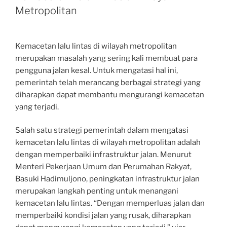
Metropolitan
Kemacetan lalu lintas di wilayah metropolitan
merupakan masalah yang sering kali membuat para
pengguna jalan kesal. Untuk mengatasi hal ini,
pemerintah telah merancang berbagai strategi yang
diharapkan dapat membantu mengurangi kemacetan
yang terjadi.
Salah satu strategi pemerintah dalam mengatasi
kemacetan lalu lintas di wilayah metropolitan adalah
dengan memperbaiki infrastruktur jalan. Menurut
Menteri Pekerjaan Umum dan Perumahan Rakyat,
Basuki Hadimuljono, peningkatan infrastruktur jalan
merupakan langkah penting untuk menangani
kemacetan lalu lintas. “Dengan memperluas jalan dan
memperbaiki kondisi jalan yang rusak, diharapkan