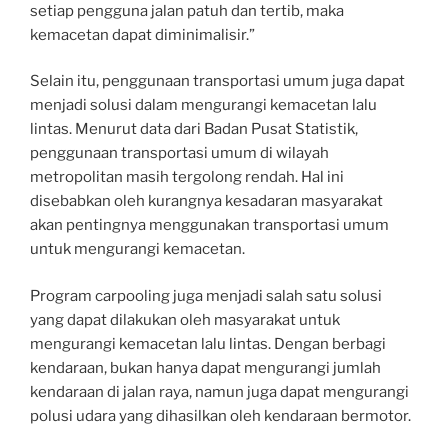
setiap pengguna jalan patuh dan tertib, maka
kemacetan dapat diminimalisir.”
Selain itu, penggunaan transportasi umum juga dapat
menjadi solusi dalam mengurangi kemacetan lalu
lintas. Menurut data dari Badan Pusat Statistik,
penggunaan transportasi umum di wilayah
metropolitan masih tergolong rendah. Hal ini
disebabkan oleh kurangnya kesadaran masyarakat
akan pentingnya menggunakan transportasi umum
untuk mengurangi kemacetan.
Program carpooling juga menjadi salah satu solusi
yang dapat dilakukan oleh masyarakat untuk
mengurangi kemacetan lalu lintas. Dengan berbagi
kendaraan, bukan hanya dapat mengurangi jumlah
kendaraan di jalan raya, namun juga dapat mengurangi
polusi udara yang dihasilkan oleh kendaraan bermotor.