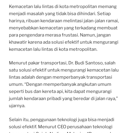
Kemacetan lalu lintas di kota metropolitan memang
menjadi masalah yang tidak bisa dihindari. Setiap
harinya, ribuan kendaraan melintasi jalan-jalan ramai,
menyebabkan kemacetan yang terkadang membuat
para pengendara merasa frustasi. Namun, jangan
khawatir karena ada solusi efektif untuk mengurangi
kemacetan lalu lintas di kota metropolitan.
Menurut pakar transportasi, Dr. Budi Santoso, salah
satu solusi efektif untuk mengurangi kemacetan lalu
lintas adalah dengan memperbanyak transportasi
umum. “Dengan memperbanyak angkutan umum
seperti bus dan kereta api, kita dapat mengurangi
jumlah kendaraan pribadi yang beredar di jalan raya,”
ujarnya.
Selain itu, penggunaan teknologi juga bisa menjadi
solusi efektif. Menurut CEO perusahaan teknologi