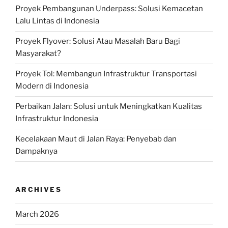
Proyek Pembangunan Underpass: Solusi Kemacetan
Lalu Lintas di Indonesia
Proyek Flyover: Solusi Atau Masalah Baru Bagi
Masyarakat?
Proyek Tol: Membangun Infrastruktur Transportasi
Modern di Indonesia
Perbaikan Jalan: Solusi untuk Meningkatkan Kualitas
Infrastruktur Indonesia
Kecelakaan Maut di Jalan Raya: Penyebab dan
Dampaknya
ARCHIVES
March 2026