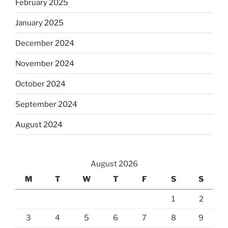
February 2025
January 2025
December 2024
November 2024
October 2024
September 2024
August 2024
August 2026
M
T
W
T
F
S
S
1
2
3
4
5
6
7
8
9