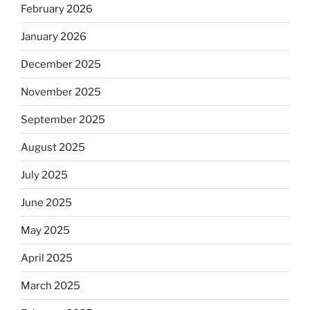
February 2026
January 2026
December 2025
November 2025
September 2025
August 2025
July 2025
June 2025
May 2025
April 2025
March 2025