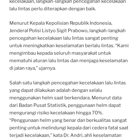
kecelakaan, langkah-langkah pencegahan kecelakaan
lalu lintas perlu diterapkan dengan baik.
Menurut Kepala Kepolisian Republik Indonesia,
Jenderal Polisi Listyo Sigit Prabowo, langkah-langkah
pencegahan kecelakaan lalu lintas sangat penting
untuk meningkatkan keselamatan berlalu lintas. “Kami
mengimbau kepada seluruh masyarakat untuk
mematuhi aturan lalu lintas dan menjaga keselamatan
di jalan raya,” ujarnya.
Salah satu langkah pencegahan kecelakaan lalu lintas
yang dapat dilakukan adalah dengan selalu
menggunakan helm saat berkendara. Menurut data
dari Badan Pusat Statistik, penggunaan helm dapat
mengurangi risiko kecelakaan hingga 70%.
“Penggunaan helm yang benar dan berkualitas sangat
penting untuk melindungi kepala dari cedera fatal saat
terjadi kecelakaan,” kata Dr. Andri, ahli keselamatan