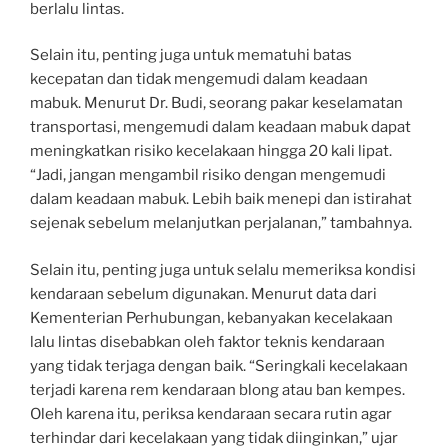
berlalu lintas.
Selain itu, penting juga untuk mematuhi batas
kecepatan dan tidak mengemudi dalam keadaan
mabuk. Menurut Dr. Budi, seorang pakar keselamatan
transportasi, mengemudi dalam keadaan mabuk dapat
meningkatkan risiko kecelakaan hingga 20 kali lipat.
“Jadi, jangan mengambil risiko dengan mengemudi
dalam keadaan mabuk. Lebih baik menepi dan istirahat
sejenak sebelum melanjutkan perjalanan,” tambahnya.
Selain itu, penting juga untuk selalu memeriksa kondisi
kendaraan sebelum digunakan. Menurut data dari
Kementerian Perhubungan, kebanyakan kecelakaan
lalu lintas disebabkan oleh faktor teknis kendaraan
yang tidak terjaga dengan baik. “Seringkali kecelakaan
terjadi karena rem kendaraan blong atau ban kempes.
Oleh karena itu, periksa kendaraan secara rutin agar
terhindar dari kecelakaan yang tidak diinginkan,” ujar