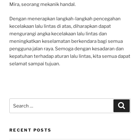
Mira, seorang mekanik handal.
Dengan menerapkan langkah-langkah pencegahan
kecelakaan lalu lintas di atas, diharapkan dapat
mengurangi angka kecelakaan lalu lintas dan
meningkatkan keselamatan berkendara bagi semua
pengguna jalan raya. Semoga dengan kesadaran dan
kepatuhan terhadap aturan lalu lintas, kita semua dapat
selamat sampai tujuan.
Search
Search
for:
RECENT POSTS