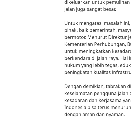
dikeluarkan untuk pemulihan 
jalan juga sangat besar.
Untuk mengatasi masalah ini,
pihak, baik pemerintah, masy
bermotor. Menurut Direktur 
Kementerian Perhubungan, Bud
untuk meningkatkan kesadar
berkendara di jalan raya. Hal 
hukum yang lebih tegas, eduk
peningkatan kualitas infrastru
Dengan demikian, tabrakan di 
keselamatan pengguna jalan 
kesadaran dan kerjasama yang 
Indonesia bisa terus menuru
dengan aman dan nyaman.