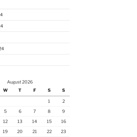
24
24
24
August 2026
W
T
F
S
S
1
2
5
6
7
8
9
12
13
14
15
16
19
20
21
22
23