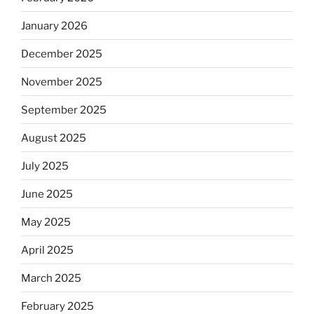
January 2026
December 2025
November 2025
September 2025
August 2025
July 2025
June 2025
May 2025
April 2025
March 2025
February 2025