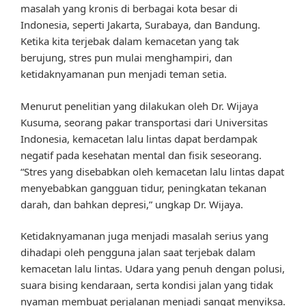
masalah yang kronis di berbagai kota besar di
Indonesia, seperti Jakarta, Surabaya, dan Bandung.
Ketika kita terjebak dalam kemacetan yang tak
berujung, stres pun mulai menghampiri, dan
ketidaknyamanan pun menjadi teman setia.
Menurut penelitian yang dilakukan oleh Dr. Wijaya
Kusuma, seorang pakar transportasi dari Universitas
Indonesia, kemacetan lalu lintas dapat berdampak
negatif pada kesehatan mental dan fisik seseorang.
“Stres yang disebabkan oleh kemacetan lalu lintas dapat
menyebabkan gangguan tidur, peningkatan tekanan
darah, dan bahkan depresi,” ungkap Dr. Wijaya.
Ketidaknyamanan juga menjadi masalah serius yang
dihadapi oleh pengguna jalan saat terjebak dalam
kemacetan lalu lintas. Udara yang penuh dengan polusi,
suara bising kendaraan, serta kondisi jalan yang tidak
nyaman membuat perjalanan menjadi sangat menyiksa.