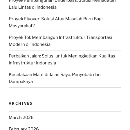
Proyek Pembangunan Underpass: Solusi Kemacetan
Lalu Lintas di Indonesia
Proyek Flyover: Solusi Atau Masalah Baru Bagi
Masyarakat?
Proyek Tol: Membangun Infrastruktur Transportasi
Modern di Indonesia
Perbaikan Jalan: Solusi untuk Meningkatkan Kualitas
Infrastruktur Indonesia
Kecelakaan Maut di Jalan Raya: Penyebab dan
Dampaknya
ARCHIVES
March 2026
February 2026