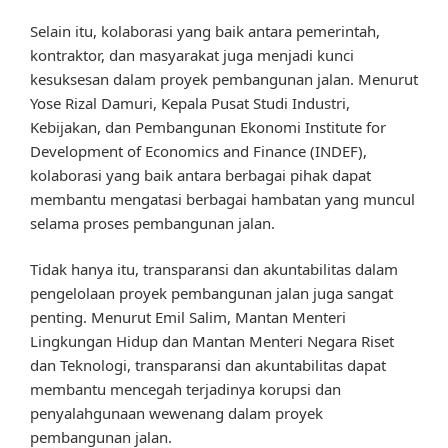
Selain itu, kolaborasi yang baik antara pemerintah,
kontraktor, dan masyarakat juga menjadi kunci
kesuksesan dalam proyek pembangunan jalan. Menurut
Yose Rizal Damuri, Kepala Pusat Studi Industri,
Kebijakan, dan Pembangunan Ekonomi Institute for
Development of Economics and Finance (INDEF),
kolaborasi yang baik antara berbagai pihak dapat
membantu mengatasi berbagai hambatan yang muncul
selama proses pembangunan jalan.
Tidak hanya itu, transparansi dan akuntabilitas dalam
pengelolaan proyek pembangunan jalan juga sangat
penting. Menurut Emil Salim, Mantan Menteri
Lingkungan Hidup dan Mantan Menteri Negara Riset
dan Teknologi, transparansi dan akuntabilitas dapat
membantu mencegah terjadinya korupsi dan
penyalahgunaan wewenang dalam proyek
pembangunan jalan.