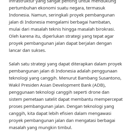
infrastruktur yang sangat penting untuk mendukung
pertumbuhan ekonomi suatu negara, termasuk
Indonesia. Namun, seringkali proyek pembangunan
jalan di Indonesia mengalami berbagai hambatan,
mulai dari masalah teknis hingga masalah birokrasi.
Oleh karena itu, diperlukan strategi yang tepat agar
proyek pembangunan jalan dapat berjalan dengan
lancar dan sukses.
Salah satu strategi yang dapat diterapkan dalam proyek
pembangunan jalan di Indonesia adalah penggunaan
teknologi yang canggih. Menurut Bambang Susantono,
Wakil Presiden Asian Development Bank (ADB),
penggunaan teknologi canggih seperti drone dan
sistem pemetaan satelit dapat membantu mempercepat
proses pembangunan jalan. Dengan teknologi yang
canggih, kita dapat lebih efisien dalam mengawasi
proyek pembangunan jalan dan mengatasi berbagai
masalah yang mungkin timbul.