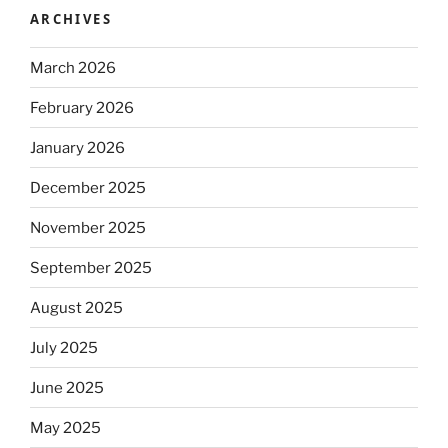
ARCHIVES
March 2026
February 2026
January 2026
December 2025
November 2025
September 2025
August 2025
July 2025
June 2025
May 2025