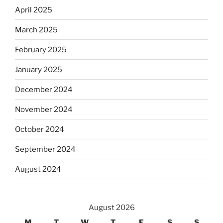
April 2025
March 2025
February 2025
January 2025
December 2024
November 2024
October 2024
September 2024
August 2024
August 2026
M
T
W
T
F
S
S