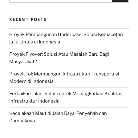
RECENT POSTS
Proyek Pembangunan Underpass: Solusi Kemacetan
Lalu Lintas di Indonesia
Proyek Flyover: Solusi Atau Masalah Baru Bagi
Masyarakat?
Proyek Tol: Membangun Infrastruktur Transportasi
Modern di Indonesia
Perbaikan Jalan: Solusi untuk Meningkatkan Kualitas
Infrastruktur Indonesia
Kecelakaan Maut di Jalan Raya: Penyebab dan
Dampaknya