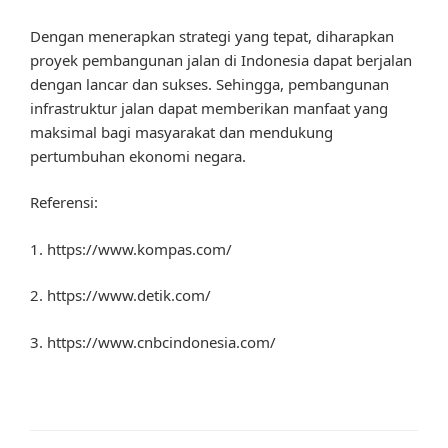
Dengan menerapkan strategi yang tepat, diharapkan
proyek pembangunan jalan di Indonesia dapat berjalan
dengan lancar dan sukses. Sehingga, pembangunan
infrastruktur jalan dapat memberikan manfaat yang
maksimal bagi masyarakat dan mendukung
pertumbuhan ekonomi negara.
Referensi:
1. https://www.kompas.com/
2. https://www.detik.com/
3. https://www.cnbcindonesia.com/