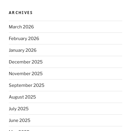
ARCHIVES
March 2026
February 2026
January 2026
December 2025
November 2025
September 2025
August 2025
July 2025
June 2025