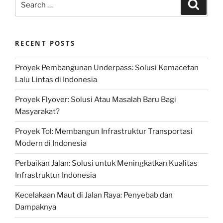
Search
for:
RECENT POSTS
Proyek Pembangunan Underpass: Solusi Kemacetan
Lalu Lintas di Indonesia
Proyek Flyover: Solusi Atau Masalah Baru Bagi
Masyarakat?
Proyek Tol: Membangun Infrastruktur Transportasi
Modern di Indonesia
Perbaikan Jalan: Solusi untuk Meningkatkan Kualitas
Infrastruktur Indonesia
Kecelakaan Maut di Jalan Raya: Penyebab dan
Dampaknya