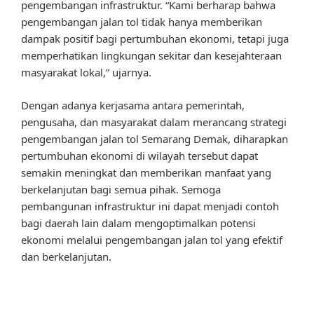
pengembangan infrastruktur. “Kami berharap bahwa
pengembangan jalan tol tidak hanya memberikan
dampak positif bagi pertumbuhan ekonomi, tetapi juga
memperhatikan lingkungan sekitar dan kesejahteraan
masyarakat lokal,” ujarnya.
Dengan adanya kerjasama antara pemerintah,
pengusaha, dan masyarakat dalam merancang strategi
pengembangan jalan tol Semarang Demak, diharapkan
pertumbuhan ekonomi di wilayah tersebut dapat
semakin meningkat dan memberikan manfaat yang
berkelanjutan bagi semua pihak. Semoga
pembangunan infrastruktur ini dapat menjadi contoh
bagi daerah lain dalam mengoptimalkan potensi
ekonomi melalui pengembangan jalan tol yang efektif
dan berkelanjutan.