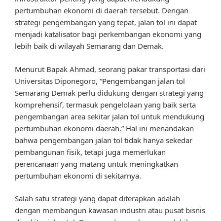
pertumbuhan ekonomi di daerah tersebut. Dengan
strategi pengembangan yang tepat, jalan tol ini dapat
menjadi katalisator bagi perkembangan ekonomi yang
lebih baik di wilayah Semarang dan Demak.
Menurut Bapak Ahmad, seorang pakar transportasi dari
Universitas Diponegoro, “Pengembangan jalan tol
Semarang Demak perlu didukung dengan strategi yang
komprehensif, termasuk pengelolaan yang baik serta
pengembangan area sekitar jalan tol untuk mendukung
pertumbuhan ekonomi daerah.” Hal ini menandakan
bahwa pengembangan jalan tol tidak hanya sekedar
pembangunan fisik, tetapi juga memerlukan
perencanaan yang matang untuk meningkatkan
pertumbuhan ekonomi di sekitarnya.
Salah satu strategi yang dapat diterapkan adalah
dengan membangun kawasan industri atau pusat bisnis