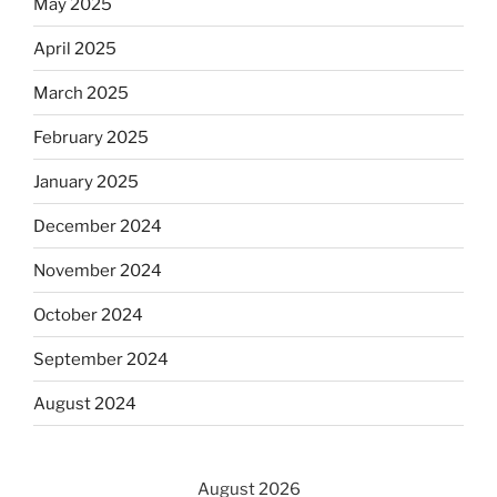
May 2025
April 2025
March 2025
February 2025
January 2025
December 2024
November 2024
October 2024
September 2024
August 2024
August 2026