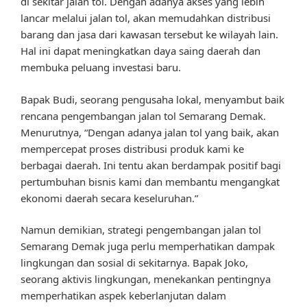
di sekitar jalan tol. Dengan adanya akses yang lebih
lancar melalui jalan tol, akan memudahkan distribusi
barang dan jasa dari kawasan tersebut ke wilayah lain.
Hal ini dapat meningkatkan daya saing daerah dan
membuka peluang investasi baru.
Bapak Budi, seorang pengusaha lokal, menyambut baik
rencana pengembangan jalan tol Semarang Demak.
Menurutnya, “Dengan adanya jalan tol yang baik, akan
mempercepat proses distribusi produk kami ke
berbagai daerah. Ini tentu akan berdampak positif bagi
pertumbuhan bisnis kami dan membantu mengangkat
ekonomi daerah secara keseluruhan.”
Namun demikian, strategi pengembangan jalan tol
Semarang Demak juga perlu memperhatikan dampak
lingkungan dan sosial di sekitarnya. Bapak Joko,
seorang aktivis lingkungan, menekankan pentingnya
memperhatikan aspek keberlanjutan dalam