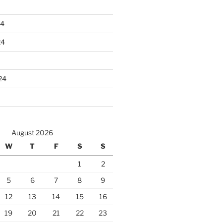
24
24
24
August 2026
W
T
F
S
S
1
2
5
6
7
8
9
12
13
14
15
16
19
20
21
22
23