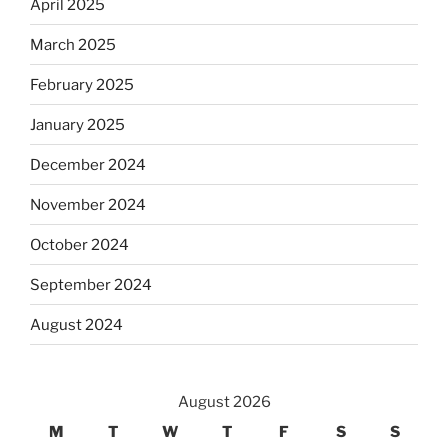
April 2025
March 2025
February 2025
January 2025
December 2024
November 2024
October 2024
September 2024
August 2024
August 2026
M
T
W
T
F
S
S