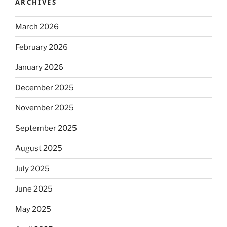
ARCHIVES
March 2026
February 2026
January 2026
December 2025
November 2025
September 2025
August 2025
July 2025
June 2025
May 2025