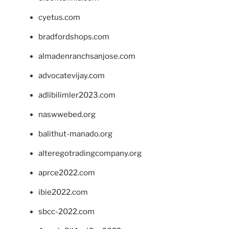
cyetus.com
bradfordshops.com
almadenranchsanjose.com
advocatevijay.com
adlibilimler2023.com
naswwebed.org
balithut-manado.org
alteregotradingcompany.org
aprce2022.com
ibie2022.com
sbcc-2022.com