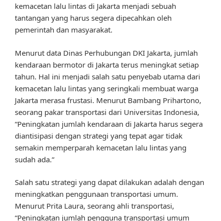
kemacetan lalu lintas di Jakarta menjadi sebuah
tantangan yang harus segera dipecahkan oleh
pemerintah dan masyarakat.
Menurut data Dinas Perhubungan DKI Jakarta, jumlah
kendaraan bermotor di Jakarta terus meningkat setiap
tahun. Hal ini menjadi salah satu penyebab utama dari
kemacetan lalu lintas yang seringkali membuat warga
Jakarta merasa frustasi. Menurut Bambang Prihartono,
seorang pakar transportasi dari Universitas Indonesia,
“Peningkatan jumlah kendaraan di Jakarta harus segera
diantisipasi dengan strategi yang tepat agar tidak
semakin memperparah kemacetan lalu lintas yang
sudah ada.”
Salah satu strategi yang dapat dilakukan adalah dengan
meningkatkan penggunaan transportasi umum.
Menurut Prita Laura, seorang ahli transportasi,
“Peningkatan jumlah pengguna transportasi umum