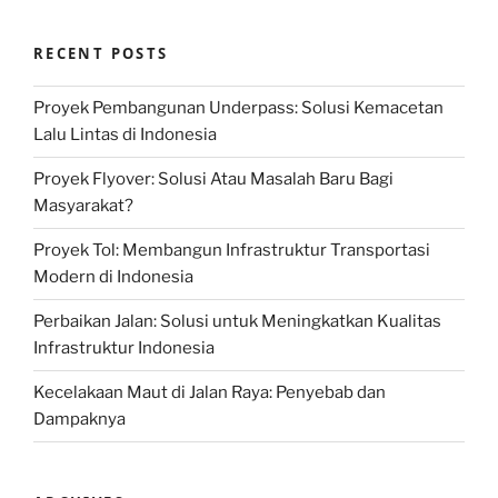
RECENT POSTS
Proyek Pembangunan Underpass: Solusi Kemacetan
Lalu Lintas di Indonesia
Proyek Flyover: Solusi Atau Masalah Baru Bagi
Masyarakat?
Proyek Tol: Membangun Infrastruktur Transportasi
Modern di Indonesia
Perbaikan Jalan: Solusi untuk Meningkatkan Kualitas
Infrastruktur Indonesia
Kecelakaan Maut di Jalan Raya: Penyebab dan
Dampaknya