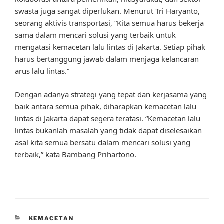
swasta juga sangat diperlukan. Menurut Tri Haryanto,
seorang aktivis transportasi, “Kita semua harus bekerja
sama dalam mencari solusi yang terbaik untuk
mengatasi kemacetan lalu lintas di Jakarta. Setiap pihak
harus bertanggung jawab dalam menjaga kelancaran
arus lalu lintas.”
Dengan adanya strategi yang tepat dan kerjasama yang
baik antara semua pihak, diharapkan kemacetan lalu
lintas di Jakarta dapat segera teratasi. “Kemacetan lalu
lintas bukanlah masalah yang tidak dapat diselesaikan
asal kita semua bersatu dalam mencari solusi yang
terbaik,” kata Bambang Prihartono.
CATEGORIES
KEMACETAN