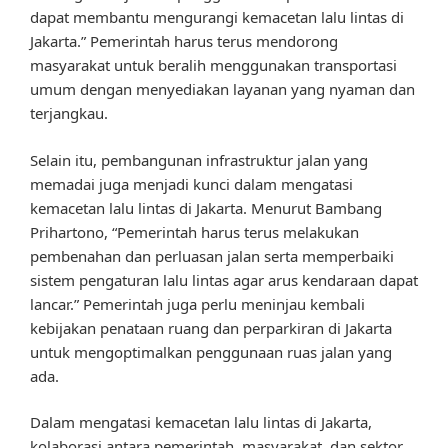
dapat membantu mengurangi kemacetan lalu lintas di
Jakarta.” Pemerintah harus terus mendorong
masyarakat untuk beralih menggunakan transportasi
umum dengan menyediakan layanan yang nyaman dan
terjangkau.
Selain itu, pembangunan infrastruktur jalan yang
memadai juga menjadi kunci dalam mengatasi
kemacetan lalu lintas di Jakarta. Menurut Bambang
Prihartono, “Pemerintah harus terus melakukan
pembenahan dan perluasan jalan serta memperbaiki
sistem pengaturan lalu lintas agar arus kendaraan dapat
lancar.” Pemerintah juga perlu meninjau kembali
kebijakan penataan ruang dan perparkiran di Jakarta
untuk mengoptimalkan penggunaan ruas jalan yang
ada.
Dalam mengatasi kemacetan lalu lintas di Jakarta,
kolaborasi antara pemerintah, masyarakat, dan sektor