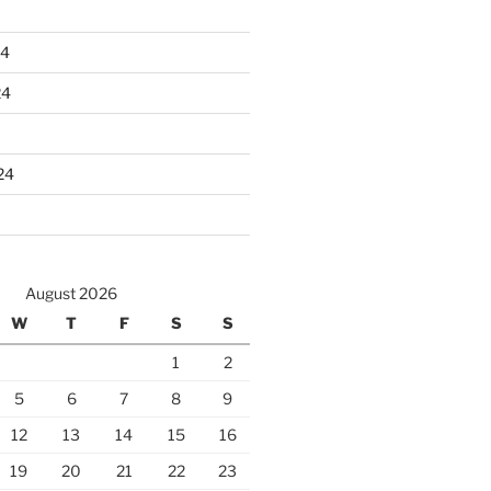
24
24
24
August 2026
W
T
F
S
S
1
2
5
6
7
8
9
12
13
14
15
16
19
20
21
22
23