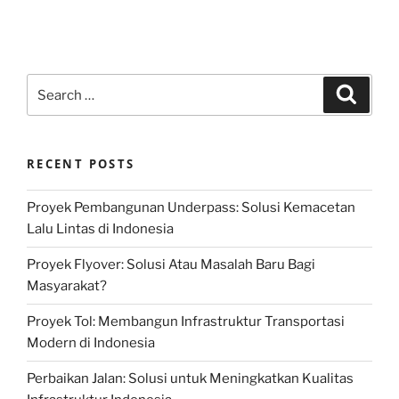
Search
Search
for:
RECENT POSTS
Proyek Pembangunan Underpass: Solusi Kemacetan
Lalu Lintas di Indonesia
Proyek Flyover: Solusi Atau Masalah Baru Bagi
Masyarakat?
Proyek Tol: Membangun Infrastruktur Transportasi
Modern di Indonesia
Perbaikan Jalan: Solusi untuk Meningkatkan Kualitas