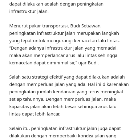
dapat dilakukan adalah dengan peningkatan
infrastruktur jalan.
Menurut pakar transportasi, Budi Setiawan,
peningkatan infrastruktur jalan merupakan langkah
yang tepat untuk mengurangi kemacetan lalu lintas.
“Dengan adanya infrastruktur jalan yang memadai,
maka akan memperlancar arus lalu lintas sehingga
kemacetan dapat diminimalisir,” ujar Budi.
Salah satu strategi efektif yang dapat dilakukan adalah
dengan memperluas jalan yang ada. Hal ini dikarenakan
peningkatan jumlah kendaraan yang terus meningkat
setiap tahunnya. Dengan memperluas jalan, maka
kapasitas jalan akan lebih besar sehingga arus lalu
lintas dapat lebih lancar.
Selain itu, peningkatan infrastruktur jalan juga dapat
dilakukan dengan memperbaiki kondisi jalan yang