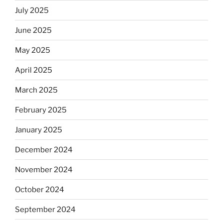
July 2025
June 2025
May 2025
April 2025
March 2025
February 2025
January 2025
December 2024
November 2024
October 2024
September 2024