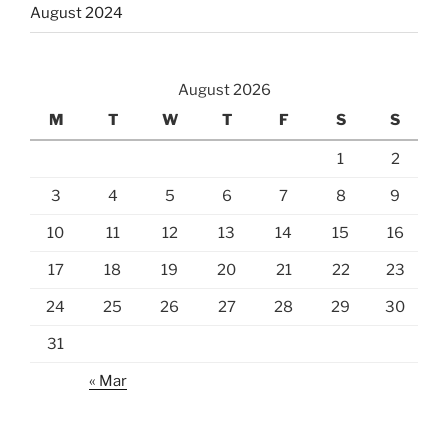
August 2024
August 2026
M
T
W
T
F
S
S
1
2
3
4
5
6
7
8
9
10
11
12
13
14
15
16
17
18
19
20
21
22
23
24
25
26
27
28
29
30
31
« Mar