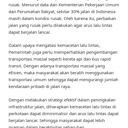
rusak. Menurut data dari Kementerian Pekerjaan Umum
dan Perumahan Rakyat, sekitar 30% jalan di Indonesia
masih dalam kondisi rusak. Oleh karena itu, perbaikan
jalan yang rusak perlu dilakukan agar arus lalu lintas
dapat berjalan lancar.
Dalam upaya mengatasi kemacetan lalu lintas,
Pemerintah juga perlu memperhatikan pengembangan
transportasi massal seperti kereta api dan bus rapid
transit. Dengan adanya transportasi massal yang
efisien, maka masyarakat akan beralih menggunakan
transportasi umum sehingga dapat mengurangi jumlah
kendaraan pribadi di jalan raya.
Dengan melakukan strategi efektif dalam peningkatan
infrastruktur jalan, diharapkan kemacetan lalu lintas di
perkotaan dapat diminimalisir dan arus lalu lintas dapat
berjalan lancar. Sehingga masyarakat dapat lebih
nyaman dalam beraktivitas sehari-hari.