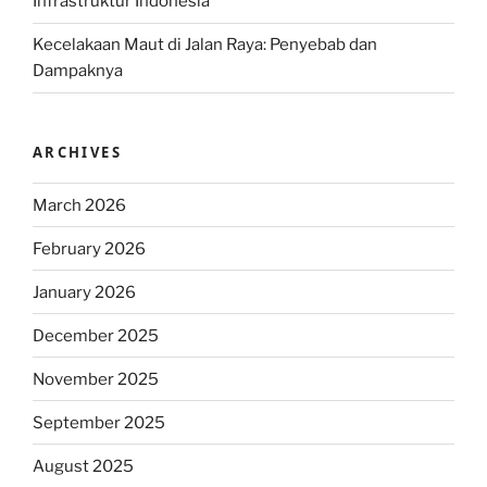
Infrastruktur Indonesia
Kecelakaan Maut di Jalan Raya: Penyebab dan
Dampaknya
ARCHIVES
March 2026
February 2026
January 2026
December 2025
November 2025
September 2025
August 2025