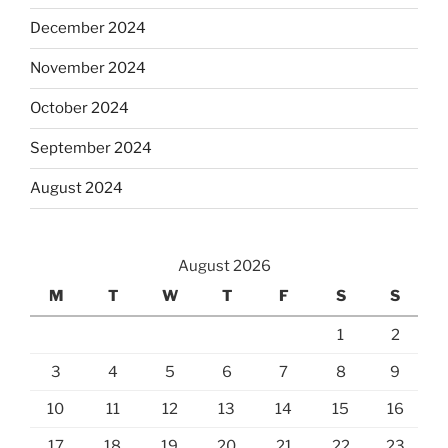
December 2024
November 2024
October 2024
September 2024
August 2024
August 2026
M
T
W
T
F
S
S
1
2
3
4
5
6
7
8
9
10
11
12
13
14
15
16
17
18
19
20
21
22
23