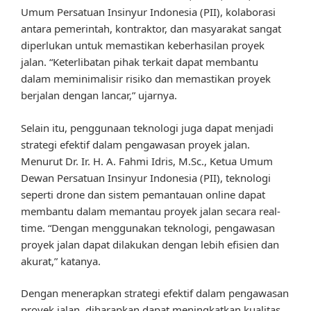
Umum Persatuan Insinyur Indonesia (PII), kolaborasi
antara pemerintah, kontraktor, dan masyarakat sangat
diperlukan untuk memastikan keberhasilan proyek
jalan. “Keterlibatan pihak terkait dapat membantu
dalam meminimalisir risiko dan memastikan proyek
berjalan dengan lancar,” ujarnya.
Selain itu, penggunaan teknologi juga dapat menjadi
strategi efektif dalam pengawasan proyek jalan.
Menurut Dr. Ir. H. A. Fahmi Idris, M.Sc., Ketua Umum
Dewan Persatuan Insinyur Indonesia (PII), teknologi
seperti drone dan sistem pemantauan online dapat
membantu dalam memantau proyek jalan secara real-
time. “Dengan menggunakan teknologi, pengawasan
proyek jalan dapat dilakukan dengan lebih efisien dan
akurat,” katanya.
Dengan menerapkan strategi efektif dalam pengawasan
proyek jalan, diharapkan dapat meningkatkan kualitas