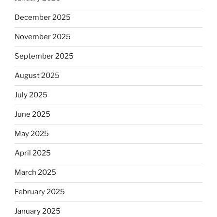
December 2025
November 2025
September 2025
August 2025
July 2025
June 2025
May 2025
April 2025
March 2025
February 2025
January 2025