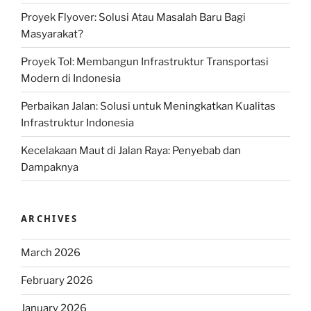
Proyek Flyover: Solusi Atau Masalah Baru Bagi
Masyarakat?
Proyek Tol: Membangun Infrastruktur Transportasi
Modern di Indonesia
Perbaikan Jalan: Solusi untuk Meningkatkan Kualitas
Infrastruktur Indonesia
Kecelakaan Maut di Jalan Raya: Penyebab dan
Dampaknya
ARCHIVES
March 2026
February 2026
January 2026