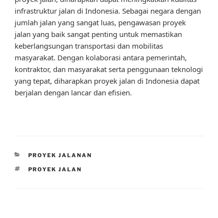
infrastruktur jalan di Indonesia. Sebagai negara dengan
jumlah jalan yang sangat luas, pengawasan proyek
jalan yang baik sangat penting untuk memastikan
keberlangsungan transportasi dan mobilitas
masyarakat. Dengan kolaborasi antara pemerintah,
kontraktor, dan masyarakat serta penggunaan teknologi
yang tepat, diharapkan proyek jalan di Indonesia dapat
berjalan dengan lancar dan efisien.
CATEGORIES
PROYEK JALANAN
TAGS
PROYEK JALAN
Post