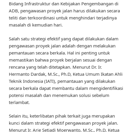
Bidang Infrastruktur dan Kebijakan Pengembangan di
ADB, pengawasan proyek jalan harus dilakukan secara
teliti dan terkoordinasi untuk menghindari terjadinya
masalah di kemudian hari.
Salah satu strategi efektif yang dapat dilakukan dalam
pengawasan proyek jalan adalah dengan melakukan
pemantauan secara berkala. Hal ini penting untuk
memastikan bahwa proyek berjalan sesuai dengan
rencana yang telah ditetapkan. Menurut Dr. Ir.
Hermanto Dardak, M.Sc., Ph.D, Ketua Umum Ikatan Ahli
Teknik Indonesia (IATI), pemantauan yang dilakukan
secara berkala dapat membantu dalam mengidentifikasi
potensi masalah dan menemukan solusi sebelum
terlambat.
Selain itu, keterlibatan pihak terkait juga merupakan
kunci dalam strategi efektif pengawasan proyek jalan.
Menurut Ir. Arie Setiadi Moerwanto, M.Sc., Ph.D, Ketua