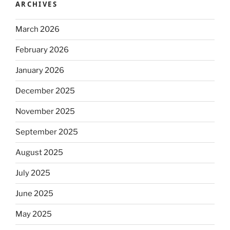
ARCHIVES
March 2026
February 2026
January 2026
December 2025
November 2025
September 2025
August 2025
July 2025
June 2025
May 2025