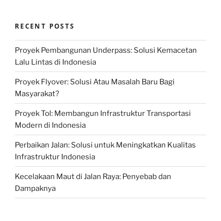
RECENT POSTS
Proyek Pembangunan Underpass: Solusi Kemacetan
Lalu Lintas di Indonesia
Proyek Flyover: Solusi Atau Masalah Baru Bagi
Masyarakat?
Proyek Tol: Membangun Infrastruktur Transportasi
Modern di Indonesia
Perbaikan Jalan: Solusi untuk Meningkatkan Kualitas
Infrastruktur Indonesia
Kecelakaan Maut di Jalan Raya: Penyebab dan
Dampaknya