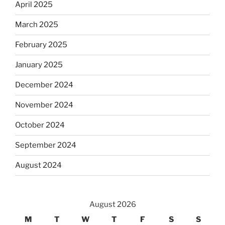
April 2025
March 2025
February 2025
January 2025
December 2024
November 2024
October 2024
September 2024
August 2024
August 2026
M
T
W
T
F
S
S