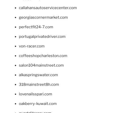
callahansautoservicecenter.com
georgiascornermarket.com
perfectfit24-7.com
portugalprivatedriver.com
von-racer.com
coffeeshopcharleston.com
salon104mainstreet.com
alkaspringswater.com
318mainstreet8h.com
lovenailsspari.com
oakberry-kuwait.com