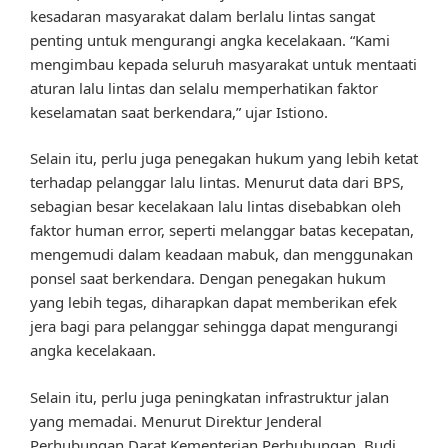
kesadaran masyarakat dalam berlalu lintas sangat
penting untuk mengurangi angka kecelakaan. “Kami
mengimbau kepada seluruh masyarakat untuk mentaati
aturan lalu lintas dan selalu memperhatikan faktor
keselamatan saat berkendara,” ujar Istiono.
Selain itu, perlu juga penegakan hukum yang lebih ketat
terhadap pelanggar lalu lintas. Menurut data dari BPS,
sebagian besar kecelakaan lalu lintas disebabkan oleh
faktor human error, seperti melanggar batas kecepatan,
mengemudi dalam keadaan mabuk, dan menggunakan
ponsel saat berkendara. Dengan penegakan hukum
yang lebih tegas, diharapkan dapat memberikan efek
jera bagi para pelanggar sehingga dapat mengurangi
angka kecelakaan.
Selain itu, perlu juga peningkatan infrastruktur jalan
yang memadai. Menurut Direktur Jenderal
Perhubungan Darat Kementerian Perhubungan, Budi