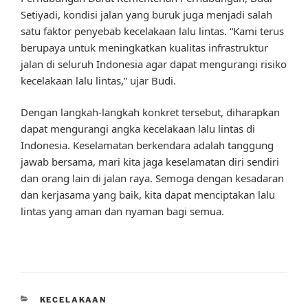
Setiyadi, kondisi jalan yang buruk juga menjadi salah
satu faktor penyebab kecelakaan lalu lintas. “Kami terus
berupaya untuk meningkatkan kualitas infrastruktur
jalan di seluruh Indonesia agar dapat mengurangi risiko
kecelakaan lalu lintas,” ujar Budi.
Dengan langkah-langkah konkret tersebut, diharapkan
dapat mengurangi angka kecelakaan lalu lintas di
Indonesia. Keselamatan berkendara adalah tanggung
jawab bersama, mari kita jaga keselamatan diri sendiri
dan orang lain di jalan raya. Semoga dengan kesadaran
dan kerjasama yang baik, kita dapat menciptakan lalu
lintas yang aman dan nyaman bagi semua.
CATEGORIES
KECELAKAAN