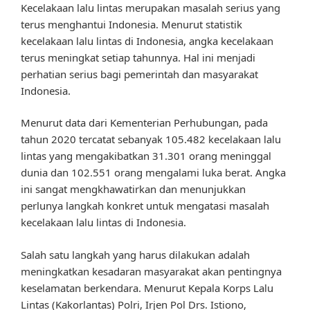
Kecelakaan lalu lintas merupakan masalah serius yang
terus menghantui Indonesia. Menurut statistik
kecelakaan lalu lintas di Indonesia, angka kecelakaan
terus meningkat setiap tahunnya. Hal ini menjadi
perhatian serius bagi pemerintah dan masyarakat
Indonesia.
Menurut data dari Kementerian Perhubungan, pada
tahun 2020 tercatat sebanyak 105.482 kecelakaan lalu
lintas yang mengakibatkan 31.301 orang meninggal
dunia dan 102.551 orang mengalami luka berat. Angka
ini sangat mengkhawatirkan dan menunjukkan
perlunya langkah konkret untuk mengatasi masalah
kecelakaan lalu lintas di Indonesia.
Salah satu langkah yang harus dilakukan adalah
meningkatkan kesadaran masyarakat akan pentingnya
keselamatan berkendara. Menurut Kepala Korps Lalu
Lintas (Kakorlantas) Polri, Irjen Pol Drs. Istiono,