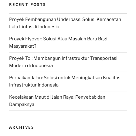
RECENT POSTS
Proyek Pembangunan Underpass: Solusi Kemacetan
Lalu Lintas di Indonesia
Proyek Flyover: Solusi Atau Masalah Baru Bagi
Masyarakat?
Proyek Tol: Membangun Infrastruktur Transportasi
Modern di Indonesia
Perbaikan Jalan: Solusi untuk Meningkatkan Kualitas
Infrastruktur Indonesia
Kecelakaan Maut di Jalan Raya: Penyebab dan
Dampaknya
ARCHIVES