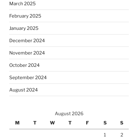
March 2025
February 2025
January 2025
December 2024
November 2024
October 2024
September 2024
August 2024
August 2026
M
T
W
T
F
S
S
1
2