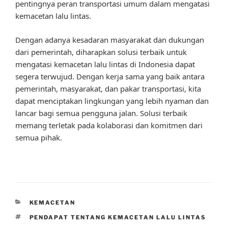
pentingnya peran transportasi umum dalam mengatasi
kemacetan lalu lintas.
Dengan adanya kesadaran masyarakat dan dukungan
dari pemerintah, diharapkan solusi terbaik untuk
mengatasi kemacetan lalu lintas di Indonesia dapat
segera terwujud. Dengan kerja sama yang baik antara
pemerintah, masyarakat, dan pakar transportasi, kita
dapat menciptakan lingkungan yang lebih nyaman dan
lancar bagi semua pengguna jalan. Solusi terbaik
memang terletak pada kolaborasi dan komitmen dari
semua pihak.
CATEGORIES
KEMACETAN
TAGS
PENDAPAT TENTANG KEMACETAN LALU LINTAS