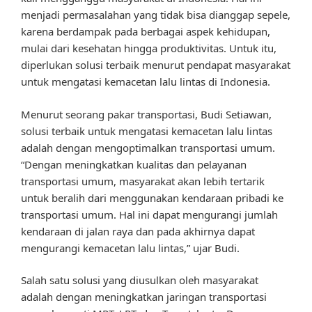
menjadi permasalahan yang tidak bisa dianggap sepele,
karena berdampak pada berbagai aspek kehidupan,
mulai dari kesehatan hingga produktivitas. Untuk itu,
diperlukan solusi terbaik menurut pendapat masyarakat
untuk mengatasi kemacetan lalu lintas di Indonesia.
Menurut seorang pakar transportasi, Budi Setiawan,
solusi terbaik untuk mengatasi kemacetan lalu lintas
adalah dengan mengoptimalkan transportasi umum.
“Dengan meningkatkan kualitas dan pelayanan
transportasi umum, masyarakat akan lebih tertarik
untuk beralih dari menggunakan kendaraan pribadi ke
transportasi umum. Hal ini dapat mengurangi jumlah
kendaraan di jalan raya dan pada akhirnya dapat
mengurangi kemacetan lalu lintas,” ujar Budi.
Salah satu solusi yang diusulkan oleh masyarakat
adalah dengan meningkatkan jaringan transportasi