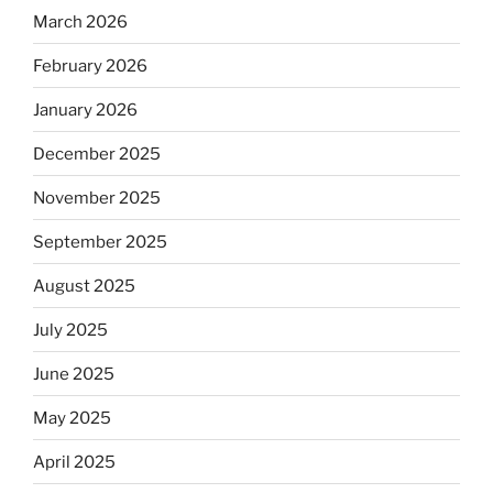
March 2026
February 2026
January 2026
December 2025
November 2025
September 2025
August 2025
July 2025
June 2025
May 2025
April 2025