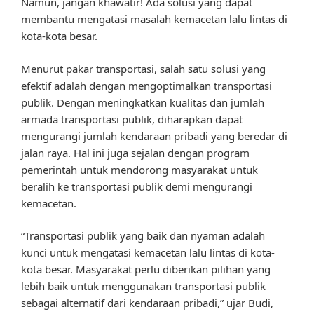
Namun, jangan khawatir! Ada solusi yang dapat
membantu mengatasi masalah kemacetan lalu lintas di
kota-kota besar.
Menurut pakar transportasi, salah satu solusi yang
efektif adalah dengan mengoptimalkan transportasi
publik. Dengan meningkatkan kualitas dan jumlah
armada transportasi publik, diharapkan dapat
mengurangi jumlah kendaraan pribadi yang beredar di
jalan raya. Hal ini juga sejalan dengan program
pemerintah untuk mendorong masyarakat untuk
beralih ke transportasi publik demi mengurangi
kemacetan.
“Transportasi publik yang baik dan nyaman adalah
kunci untuk mengatasi kemacetan lalu lintas di kota-
kota besar. Masyarakat perlu diberikan pilihan yang
lebih baik untuk menggunakan transportasi publik
sebagai alternatif dari kendaraan pribadi,” ujar Budi,