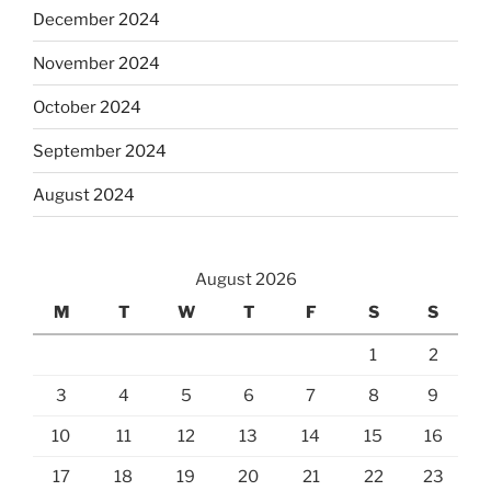
December 2024
November 2024
October 2024
September 2024
August 2024
August 2026
M
T
W
T
F
S
S
1
2
3
4
5
6
7
8
9
10
11
12
13
14
15
16
17
18
19
20
21
22
23