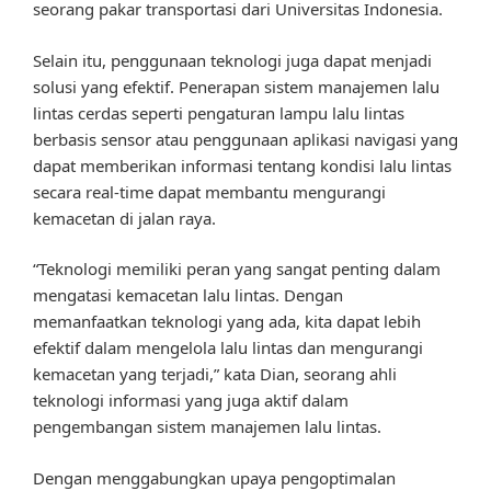
seorang pakar transportasi dari Universitas Indonesia.
Selain itu, penggunaan teknologi juga dapat menjadi
solusi yang efektif. Penerapan sistem manajemen lalu
lintas cerdas seperti pengaturan lampu lalu lintas
berbasis sensor atau penggunaan aplikasi navigasi yang
dapat memberikan informasi tentang kondisi lalu lintas
secara real-time dapat membantu mengurangi
kemacetan di jalan raya.
“Teknologi memiliki peran yang sangat penting dalam
mengatasi kemacetan lalu lintas. Dengan
memanfaatkan teknologi yang ada, kita dapat lebih
efektif dalam mengelola lalu lintas dan mengurangi
kemacetan yang terjadi,” kata Dian, seorang ahli
teknologi informasi yang juga aktif dalam
pengembangan sistem manajemen lalu lintas.
Dengan menggabungkan upaya pengoptimalan