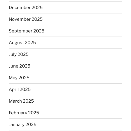
December 2025
November 2025
September 2025
August 2025
July 2025
June 2025
May 2025
April 2025
March 2025
February 2025
January 2025