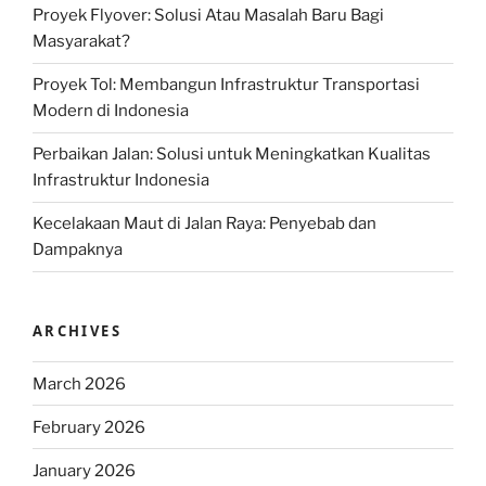
Proyek Flyover: Solusi Atau Masalah Baru Bagi
Masyarakat?
Proyek Tol: Membangun Infrastruktur Transportasi
Modern di Indonesia
Perbaikan Jalan: Solusi untuk Meningkatkan Kualitas
Infrastruktur Indonesia
Kecelakaan Maut di Jalan Raya: Penyebab dan
Dampaknya
ARCHIVES
March 2026
February 2026
January 2026