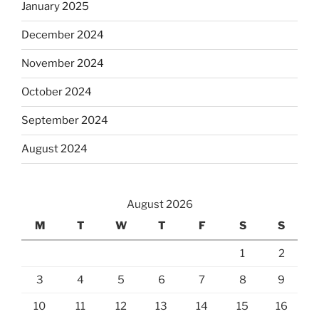
January 2025
December 2024
November 2024
October 2024
September 2024
August 2024
August 2026
M
T
W
T
F
S
S
1
2
3
4
5
6
7
8
9
10
11
12
13
14
15
16