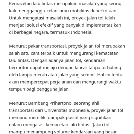
Kemacetan lalu lintas merupakan masalah yang sering
kali mengganggu kelancaran mobilitas di perkotaan.
Untuk mengatasi masalah ini, proyek jalan tol telah
menjadi solusi efektif yang banyak diimplementasikan
di berbagai negara, termasuk Indonesia.
Menurut pakar transportasi, proyek jalan tol merupakan
salah satu cara terbaik untuk mengurangi kemacetan
lalu lintas. Dengan adanya jalan tol, kendaraan
bermotor dapat melaju dengan lancar tanpa terhalang
oleh lampu merah atau jalan yang sempit. Hal ini tentu
akan mempercepat perjalanan dan mengurangi waktu
tempuh bagi pengguna jalan.
Menurut Bambang Prihartono, seorang ahli
transportasi dari Universitas Indonesia, proyek jalan tol
memang memiliki dampak positif yang signifikan
dalam mengatasi kemacetan lalu lintas. “Jalan tol
mampu menampung volume kendaraan yang besar