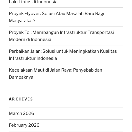
Lalu Lintas di Indonesia
Proyek Flyover: Solusi Atau Masalah Baru Bagi
Masyarakat?
Proyek Tol: Membangun Infrastruktur Transportasi
Modern di Indonesia
Perbaikan Jalan: Solusi untuk Meningkatkan Kualitas
Infrastruktur Indonesia
Kecelakaan Maut di Jalan Raya: Penyebab dan
Dampaknya
ARCHIVES
March 2026
February 2026