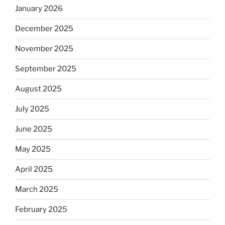
January 2026
December 2025
November 2025
September 2025
August 2025
July 2025
June 2025
May 2025
April 2025
March 2025
February 2025