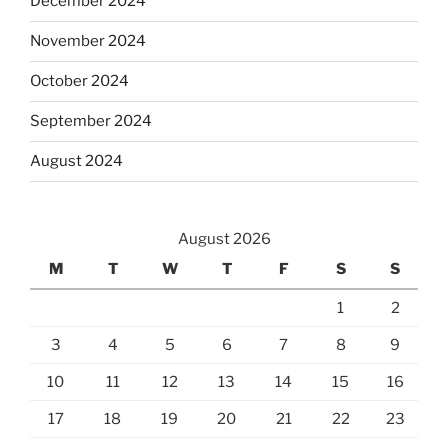
December 2024
November 2024
October 2024
September 2024
August 2024
August 2026
M
T
W
T
F
S
S
1
2
3
4
5
6
7
8
9
10
11
12
13
14
15
16
17
18
19
20
21
22
23