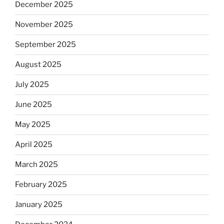
December 2025
November 2025
September 2025
August 2025
July 2025
June 2025
May 2025
April 2025
March 2025
February 2025
January 2025