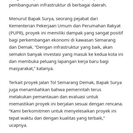
pembangunan infrastruktur di berbagai daerah.
Menurut Bapak Surya, seorang pejabat dari
Kementerian Pekerjaan Umum dan Perumahan Rakyat
(PUPR), proyek ini memiliki dampak yang sangat positif
bagi perkembangan ekonomi di kawasan Semarang
dan Demak. “Dengan infrastruktur yang baik, akan
semakin banyak investasi yang masuk ke kedua kota ini
dan membuka peluang lapangan kerja baru bagi
masyarakat,” katanya.
Terkait proyek Jalan Tol Semarang Demak, Bapak Surya
juga menambahkan bahwa pemerintah terus
melakukan pemantauan dan evaluasi untuk
memastikan proyek ini berjalan sesuai dengan rencana.
“Kami berkomitmen untuk menyelesaikan proyek ini
tepat waktu dan dengan kualitas yang terbaik,”
ucapnya.