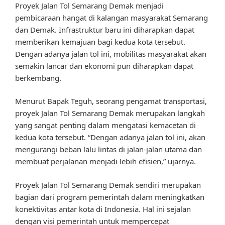
Proyek Jalan Tol Semarang Demak menjadi
pembicaraan hangat di kalangan masyarakat Semarang
dan Demak. Infrastruktur baru ini diharapkan dapat
memberikan kemajuan bagi kedua kota tersebut.
Dengan adanya jalan tol ini, mobilitas masyarakat akan
semakin lancar dan ekonomi pun diharapkan dapat
berkembang.
Menurut Bapak Teguh, seorang pengamat transportasi,
proyek Jalan Tol Semarang Demak merupakan langkah
yang sangat penting dalam mengatasi kemacetan di
kedua kota tersebut. “Dengan adanya jalan tol ini, akan
mengurangi beban lalu lintas di jalan-jalan utama dan
membuat perjalanan menjadi lebih efisien,” ujarnya.
Proyek Jalan Tol Semarang Demak sendiri merupakan
bagian dari program pemerintah dalam meningkatkan
konektivitas antar kota di Indonesia. Hal ini sejalan
dengan visi pemerintah untuk mempercepat