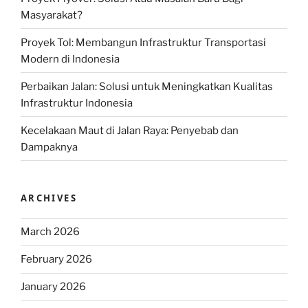
Masyarakat?
Proyek Tol: Membangun Infrastruktur Transportasi
Modern di Indonesia
Perbaikan Jalan: Solusi untuk Meningkatkan Kualitas
Infrastruktur Indonesia
Kecelakaan Maut di Jalan Raya: Penyebab dan
Dampaknya
ARCHIVES
March 2026
February 2026
January 2026