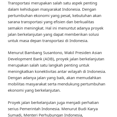
Transportasi merupakan salah satu aspek penting
dalam kehidupan masyarakat Indonesia. Dengan
pertumbuhan ekonomi yang pesat, kebutuhan akan
sarana transportasi yang efisien dan berkualitas
semakin meningkat. Hal ini menuntut adanya proyek
jalan berkelanjutan yang dapat memberikan solusi
untuk masa depan transportasi di Indonesia.
Menurut Bambang Susantono, Wakil Presiden Asian
Development Bank (ADB), proyek jalan berkelanjutan
merupakan salah satu langkah penting untuk
meningkatkan konektivitas antar wilayah di Indonesia.
Dengan adanya jalan yang baik, akan memudahkan
mobilitas masyarakat serta mendukung pertumbuhan
ekonomi yang berkelanjutan.
Proyek jalan berkelanjutan juga menjadi perhatian
serius Pemerintah Indonesia. Menurut Budi Karya
Sumadi, Menteri Perhubungan Indonesia,