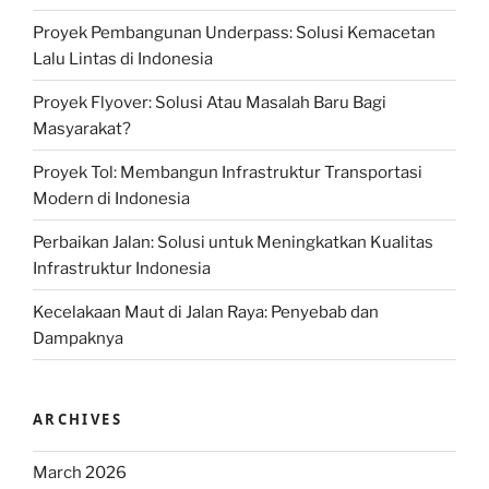
Proyek Pembangunan Underpass: Solusi Kemacetan
Lalu Lintas di Indonesia
Proyek Flyover: Solusi Atau Masalah Baru Bagi
Masyarakat?
Proyek Tol: Membangun Infrastruktur Transportasi
Modern di Indonesia
Perbaikan Jalan: Solusi untuk Meningkatkan Kualitas
Infrastruktur Indonesia
Kecelakaan Maut di Jalan Raya: Penyebab dan
Dampaknya
ARCHIVES
March 2026