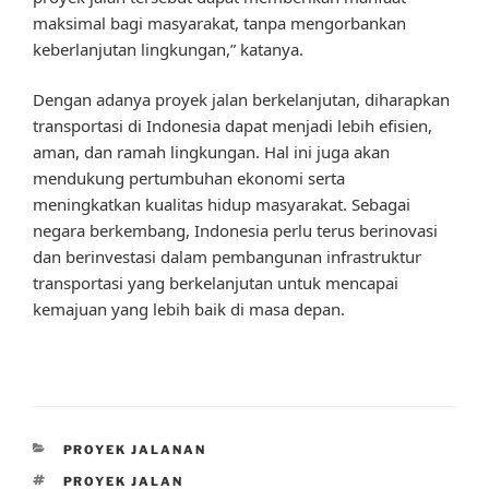
maksimal bagi masyarakat, tanpa mengorbankan
keberlanjutan lingkungan,” katanya.
Dengan adanya proyek jalan berkelanjutan, diharapkan
transportasi di Indonesia dapat menjadi lebih efisien,
aman, dan ramah lingkungan. Hal ini juga akan
mendukung pertumbuhan ekonomi serta
meningkatkan kualitas hidup masyarakat. Sebagai
negara berkembang, Indonesia perlu terus berinovasi
dan berinvestasi dalam pembangunan infrastruktur
transportasi yang berkelanjutan untuk mencapai
kemajuan yang lebih baik di masa depan.
CATEGORIES
PROYEK JALANAN
TAGS
PROYEK JALAN