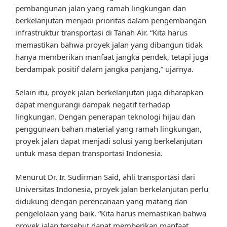
pembangunan jalan yang ramah lingkungan dan
berkelanjutan menjadi prioritas dalam pengembangan
infrastruktur transportasi di Tanah Air. “Kita harus
memastikan bahwa proyek jalan yang dibangun tidak
hanya memberikan manfaat jangka pendek, tetapi juga
berdampak positif dalam jangka panjang,” ujarnya.
Selain itu, proyek jalan berkelanjutan juga diharapkan
dapat mengurangi dampak negatif terhadap
lingkungan. Dengan penerapan teknologi hijau dan
penggunaan bahan material yang ramah lingkungan,
proyek jalan dapat menjadi solusi yang berkelanjutan
untuk masa depan transportasi Indonesia.
Menurut Dr. Ir. Sudirman Said, ahli transportasi dari
Universitas Indonesia, proyek jalan berkelanjutan perlu
didukung dengan perencanaan yang matang dan
pengelolaan yang baik. “Kita harus memastikan bahwa
proyek jalan tersebut dapat memberikan manfaat