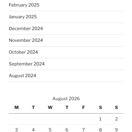
February 2025
January 2025
December 2024
November 2024
October 2024
September 2024
August 2024
August 2026
M
T
W
T
F
S
S
1
2
3
4
5
6
7
8
9