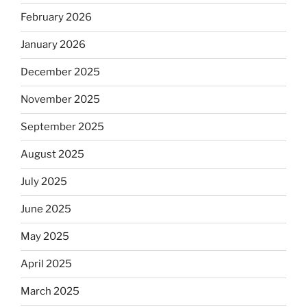
February 2026
January 2026
December 2025
November 2025
September 2025
August 2025
July 2025
June 2025
May 2025
April 2025
March 2025