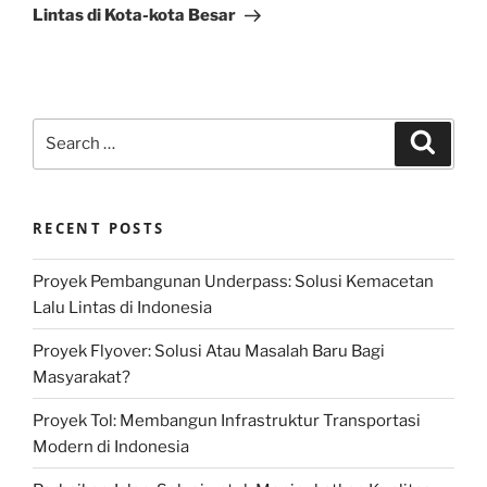
Lintas di Kota-kota Besar
Search
Search
for:
RECENT POSTS
Proyek Pembangunan Underpass: Solusi Kemacetan
Lalu Lintas di Indonesia
Proyek Flyover: Solusi Atau Masalah Baru Bagi
Masyarakat?
Proyek Tol: Membangun Infrastruktur Transportasi
Modern di Indonesia