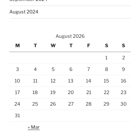
August 2024
August 2026
M
T
W
T
F
S
S
1
2
3
4
5
6
7
8
9
10
11
12
13
14
15
16
17
18
19
20
21
22
23
24
25
26
27
28
29
30
31
« Mar