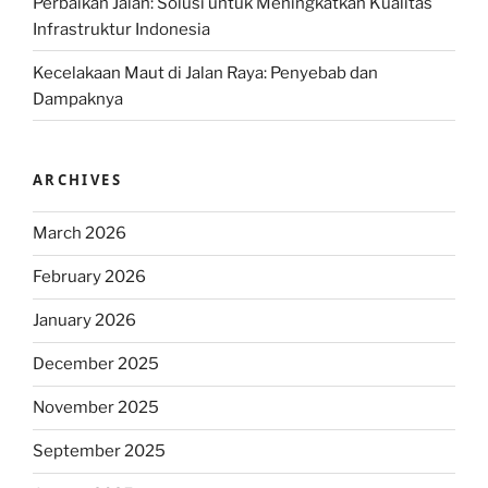
Perbaikan Jalan: Solusi untuk Meningkatkan Kualitas
Infrastruktur Indonesia
Kecelakaan Maut di Jalan Raya: Penyebab dan
Dampaknya
ARCHIVES
March 2026
February 2026
January 2026
December 2025
November 2025
September 2025