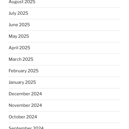
August 2025
July 2025
June 2025
May 2025
April 2025
March 2025
February 2025
January 2025
December 2024
November 2024
October 2024
September 2024