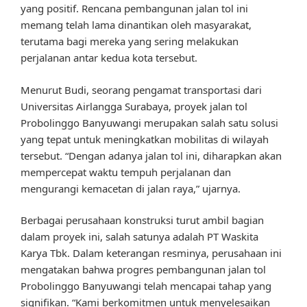
yang positif. Rencana pembangunan jalan tol ini
memang telah lama dinantikan oleh masyarakat,
terutama bagi mereka yang sering melakukan
perjalanan antar kedua kota tersebut.
Menurut Budi, seorang pengamat transportasi dari
Universitas Airlangga Surabaya, proyek jalan tol
Probolinggo Banyuwangi merupakan salah satu solusi
yang tepat untuk meningkatkan mobilitas di wilayah
tersebut. “Dengan adanya jalan tol ini, diharapkan akan
mempercepat waktu tempuh perjalanan dan
mengurangi kemacetan di jalan raya,” ujarnya.
Berbagai perusahaan konstruksi turut ambil bagian
dalam proyek ini, salah satunya adalah PT Waskita
Karya Tbk. Dalam keterangan resminya, perusahaan ini
mengatakan bahwa progres pembangunan jalan tol
Probolinggo Banyuwangi telah mencapai tahap yang
signifikan. “Kami berkomitmen untuk menyelesaikan