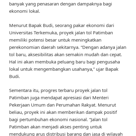
banyak yang penasaran dengan dampaknya bagi
ekonomi lokal.
Menurut Bapak Budi, seorang pakar ekonomi dari
Universitas Terkemuka, proyek jalan tol Patimban
memiliki potensi besar untuk meningkatkan
perekonomian daerah sekitarnya. “Dengan adanya jalan
tol baru, aksesibilitas akan semakin mudah dan cepat.
Hal ini akan membuka peluang baru bagi pengusaha
lokal untuk mengembangkan usahanya,” ujar Bapak
Budi.
Sementara itu, progres terbaru proyek jalan tol
Patimban juga mendapat apresiasi dari Menteri
Pekerjaan Umum dan Perumahan Rakyat. Menurut
beliau, proyek ini akan memberikan dampak positif
bagi pertumbuhan ekonomi nasional. “Jalan tol
Patimban akan menjadi akses penting untuk
mendukung arus distribusi barang dan jasa di wilayah