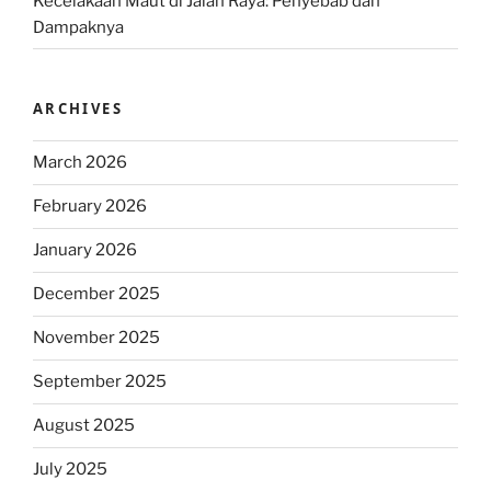
Kecelakaan Maut di Jalan Raya: Penyebab dan
Dampaknya
ARCHIVES
March 2026
February 2026
January 2026
December 2025
November 2025
September 2025
August 2025
July 2025