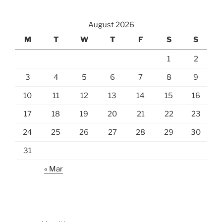
August 2026
M
T
W
T
F
S
S
1
2
3
4
5
6
7
8
9
10
11
12
13
14
15
16
17
18
19
20
21
22
23
24
25
26
27
28
29
30
31
« Mar