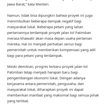
Jawa Barat,” kata Menteri.
Namun, tidak bisa dipungkiri bahwa proyek ini juga
menimbulkan beberapa dampak negatif bagi
masyarakat lokal. Beberapa petani yang lahan
pertaniannya terdampak proyek jalan tol Patimban
merasa khawatir akan masa depan usaha pertanian
mereka. Hal ini menjadi perhatian serius bagi
pemerintah untuk memberikan kompensasi yang adil
bagi para petani yang terdampak.
Meski demikian, progres terbaru proyek jalan tol
Patimban tetap menjadi harapan baru bagi
pengembangan ekonomi lokal. Dengan adanya
kerjasama antara pemerintah, pengusaha, dan
masyarakat lokal, diharapkan proyek ini dapat
memberikan manfaat yang maksimal bagi semua pihak
yang terlibat.