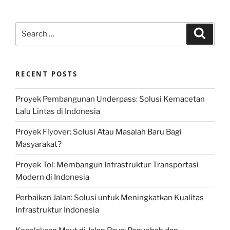
Search
Search
for:
RECENT POSTS
Proyek Pembangunan Underpass: Solusi Kemacetan
Lalu Lintas di Indonesia
Proyek Flyover: Solusi Atau Masalah Baru Bagi
Masyarakat?
Proyek Tol: Membangun Infrastruktur Transportasi
Modern di Indonesia
Perbaikan Jalan: Solusi untuk Meningkatkan Kualitas
Infrastruktur Indonesia