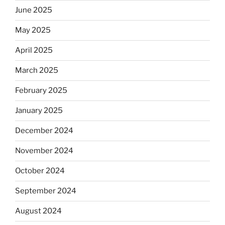
June 2025
May 2025
April 2025
March 2025
February 2025
January 2025
December 2024
November 2024
October 2024
September 2024
August 2024