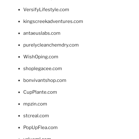
VersifyLifestyle.com
kingscreekadventures.com
antaeuslabs.com
purelycleanchemdry.com
WishOping.com
shoplegacee.com
bonvivantshop.com
CupPlante.com
mpzin.com
stcreal.com
PopUpFlea.com