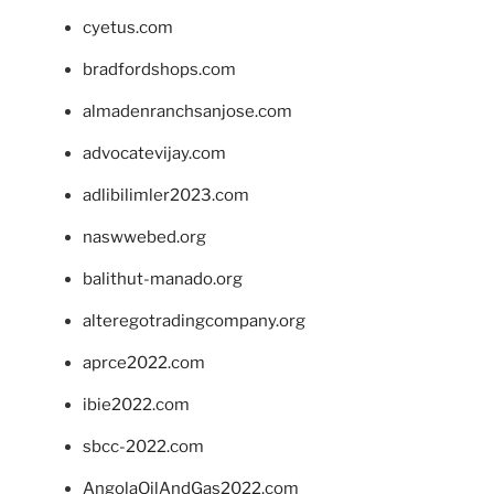
cyetus.com
bradfordshops.com
almadenranchsanjose.com
advocatevijay.com
adlibilimler2023.com
naswwebed.org
balithut-manado.org
alteregotradingcompany.org
aprce2022.com
ibie2022.com
sbcc-2022.com
AngolaOilAndGas2022.com