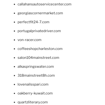
callahansautoservicecenter.com
georgiascornermarket.com
perfectfit24-7.com
portugalprivatedriver.com
von-racer.com
coffeeshopcharleston.com
salon104mainstreet.com
alkaspringswater.com
318mainstreet8h.com
lovenailsspari.com
oakberry-kuwait.com
quartzliterary.com