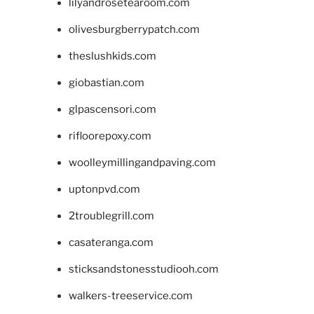
lilyandrosetearoom.com
olivesburgberrypatch.com
theslushkids.com
giobastian.com
glpascensori.com
rifloorepoxy.com
woolleymillingandpaving.com
uptonpvd.com
2troublegrill.com
casateranga.com
sticksandstonesstudiooh.com
walkers-treeservice.com