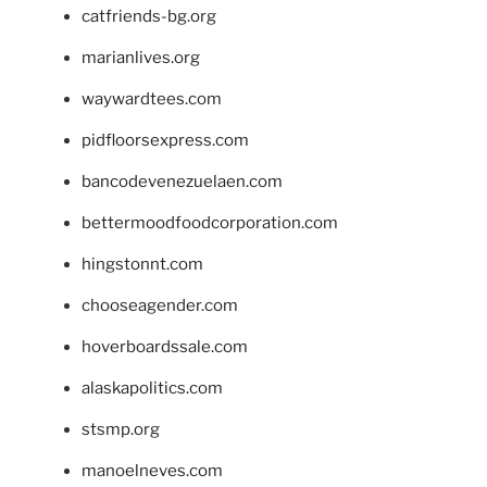
catfriends-bg.org
marianlives.org
waywardtees.com
pidfloorsexpress.com
bancodevenezuelaen.com
bettermoodfoodcorporation.com
hingstonnt.com
chooseagender.com
hoverboardssale.com
alaskapolitics.com
stsmp.org
manoelneves.com