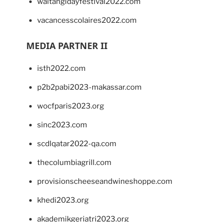
waitangidayfestival2022.com
vacancesscolaires2022.com
MEDIA PARTNER II
isth2022.com
p2b2pabi2023-makassar.com
wocfparis2023.org
sinc2023.com
scdlqatar2022-qa.com
thecolumbiagrill.com
provisionscheeseandwineshoppe.com
khedi2023.org
akademikgeriatri2023.org