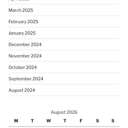
March 2025
February 2025
January 2025
December 2024
November 2024
October 2024
September 2024
August 2024
August 2026
M
T
W
T
F
S
S