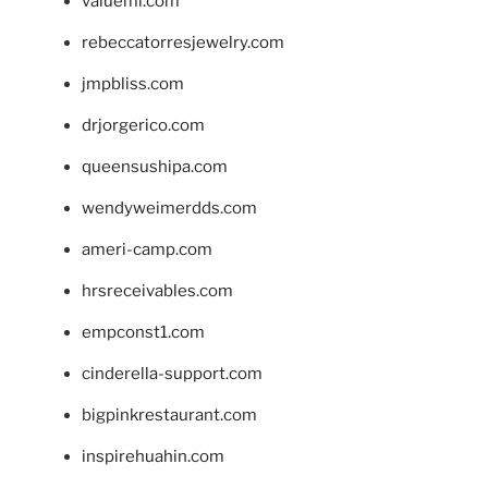
valueml.com
rebeccatorresjewelry.com
jmpbliss.com
drjorgerico.com
queensushipa.com
wendyweimerdds.com
ameri-camp.com
hrsreceivables.com
empconst1.com
cinderella-support.com
bigpinkrestaurant.com
inspirehuahin.com