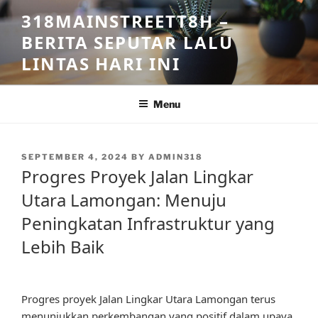
Skip
318MAINSTREETT8H –
to
BERITA SEPUTAR LALU
content
LINTAS HARI INI
Menu
POSTED
SEPTEMBER 4, 2024
BY
ADMIN318
ON
Progres Proyek Jalan Lingkar
Utara Lamongan: Menuju
Peningkatan Infrastruktur yang
Lebih Baik
Progres proyek Jalan Lingkar Utara Lamongan terus
menunjukkan perkembangan yang positif dalam upaya