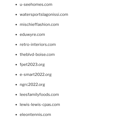
u-seehomes.com
watersportslagonissi.com
mischieffashion.com
eduwyre.com
retro-interiors.com
theblvd-boise.com
fpet2023.org
e-smart2022.org
ngrc2022.org
leesfamilyfoods.com
lewis-lewis-cpas.com
eleontennis.com