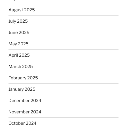
August 2025
July 2025
June 2025
May 2025
April 2025
March 2025
February 2025
January 2025
December 2024
November 2024
October 2024