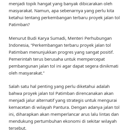
menjadi topik hangat yang banyak dibicarakan oleh
masyarakat. Namun, apa sebenarnya yang perlu kita
ketahui tentang perkembangan terbaru proyek jalan tol
Patimban?
Menurut Budi Karya Sumadi, Menteri Perhubungan
Indonesia, “Perkembangan terbaru proyek jalan tol
Patimban menunjukkan progres yang sangat positif.
Pemerintah terus berusaha untuk mempercepat
pembangunan jalan tol ini agar dapat segera dinikmati
oleh masyarakat.”
Salah satu hal penting yang perlu diketahui adalah
bahwa proyek jalan tol Patimban direncanakan akan
menjadi jalur alternatif yang strategis untuk mengurai
kemacetan di wilayah Pantura. Dengan adanya jalan tol
ini, diharapkan akan memperlancar arus lalu lintas dan
mendukung pertumbuhan ekonomi di sekitar wilayah
tersebut.