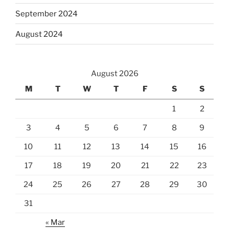
September 2024
August 2024
August 2026
M
T
W
T
F
S
S
1
2
3
4
5
6
7
8
9
10
11
12
13
14
15
16
17
18
19
20
21
22
23
24
25
26
27
28
29
30
31
« Mar