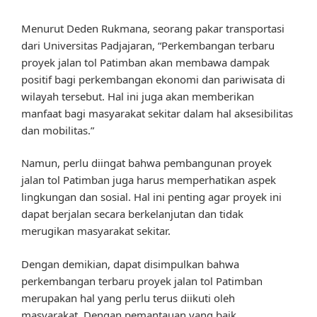
Menurut Deden Rukmana, seorang pakar transportasi
dari Universitas Padjajaran, “Perkembangan terbaru
proyek jalan tol Patimban akan membawa dampak
positif bagi perkembangan ekonomi dan pariwisata di
wilayah tersebut. Hal ini juga akan memberikan
manfaat bagi masyarakat sekitar dalam hal aksesibilitas
dan mobilitas.”
Namun, perlu diingat bahwa pembangunan proyek
jalan tol Patimban juga harus memperhatikan aspek
lingkungan dan sosial. Hal ini penting agar proyek ini
dapat berjalan secara berkelanjutan dan tidak
merugikan masyarakat sekitar.
Dengan demikian, dapat disimpulkan bahwa
perkembangan terbaru proyek jalan tol Patimban
merupakan hal yang perlu terus diikuti oleh
masyarakat. Dengan pemantauan yang baik,