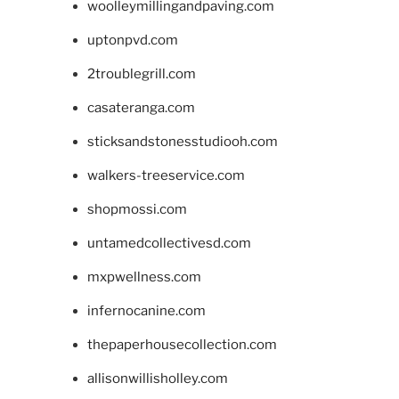
woolleymillingandpaving.com
uptonpvd.com
2troublegrill.com
casateranga.com
sticksandstonesstudiooh.com
walkers-treeservice.com
shopmossi.com
untamedcollectivesd.com
mxpwellness.com
infernocanine.com
thepaperhousecollection.com
allisonwillisholley.com