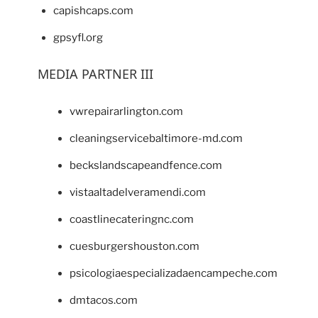
capishcaps.com
gpsyfl.org
MEDIA PARTNER III
vwrepairarlington.com
cleaningservicebaltimore-md.com
beckslandscapeandfence.com
vistaaltadelveramendi.com
coastlinecateringnc.com
cuesburgershouston.com
psicologiaespecializadaencampeche.com
dmtacos.com