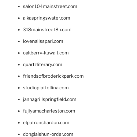
salon104mainstreet.com
alkaspringswater.com
318mainstreet8h.com
lovenailsspari.com
oakberry-kuwait.com
quartzliterary.com
friendsofbroderickpark.com
studiopiattellina.com
jannagrillspringfield.com
fujiyamacharleston.com
elpatronchardon.com
donglaishun-order.com