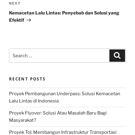
Next
NEXT
Post
Kemacetan Lalu Lintas: Penyebab dan Solusi yang
Efektif
Search
Search
for:
RECENT POSTS
Proyek Pembangunan Underpass: Solusi Kemacetan
Lalu Lintas di Indonesia
Proyek Flyover: Solusi Atau Masalah Baru Bagi
Masyarakat?
Proyek Tol: Membangun Infrastruktur Transportasi