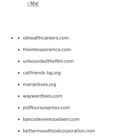
« Mar
okhealthcareers.com
theintexperience.com
unboundedthefilm.com
catfriends-bg.org
marianlives.org
waywardtees.com
pidfloorsexpress.com
bancodevenezuelaen.com
bettermoodfoodcorporation.com