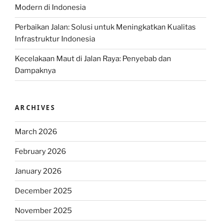
Modern di Indonesia
Perbaikan Jalan: Solusi untuk Meningkatkan Kualitas
Infrastruktur Indonesia
Kecelakaan Maut di Jalan Raya: Penyebab dan
Dampaknya
ARCHIVES
March 2026
February 2026
January 2026
December 2025
November 2025