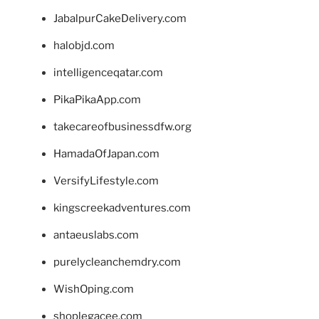
JabalpurCakeDelivery.com
halobjd.com
intelligenceqatar.com
PikaPikaApp.com
takecareofbusinessdfw.org
HamadaOfJapan.com
VersifyLifestyle.com
kingscreekadventures.com
antaeuslabs.com
purelycleanchemdry.com
WishOping.com
shoplegacee.com