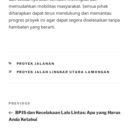
memudahkan mobilitas masyarakat. Semua pihak
diharapkan dapat terus mendukung dan memantau
progres proyek ini agar dapat segera diselesaikan tanpa
hambatan yang berarti.
CATEGORIES
PROYEK JALANAN
TAGS
PROYEK JALAN LINGKAR UTARA LAMONGAN
Post
Previous
PREVIOUS
navigation
Post
BPJS dan Kecelakaan Lalu Lintas: Apa yang Harus
Anda Ketahui