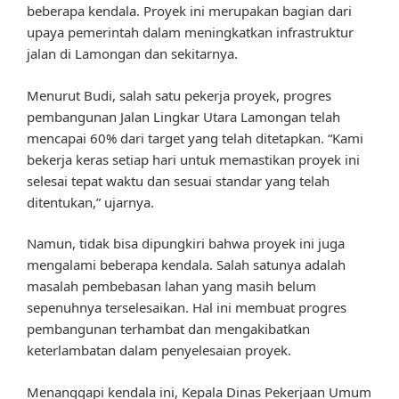
beberapa kendala. Proyek ini merupakan bagian dari
upaya pemerintah dalam meningkatkan infrastruktur
jalan di Lamongan dan sekitarnya.
Menurut Budi, salah satu pekerja proyek, progres
pembangunan Jalan Lingkar Utara Lamongan telah
mencapai 60% dari target yang telah ditetapkan. “Kami
bekerja keras setiap hari untuk memastikan proyek ini
selesai tepat waktu dan sesuai standar yang telah
ditentukan,” ujarnya.
Namun, tidak bisa dipungkiri bahwa proyek ini juga
mengalami beberapa kendala. Salah satunya adalah
masalah pembebasan lahan yang masih belum
sepenuhnya terselesaikan. Hal ini membuat progres
pembangunan terhambat dan mengakibatkan
keterlambatan dalam penyelesaian proyek.
Menanggapi kendala ini, Kepala Dinas Pekerjaan Umum