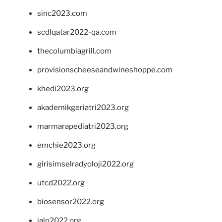
sinc2023.com
scdlqatar2022-qa.com
thecolumbiagrill.com
provisionscheeseandwineshoppe.com
khedi2023.org
akademikgeriatri2023.org
marmarapediatri2023.org
emchie2023.org
girisimselradyoloji2022.org
utcd2022.org
biosensor2022.org
ialp2022.org