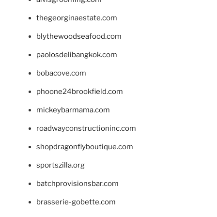
thegeorginaestate.com
blythewoodseafood.com
paolosdelibangkok.com
bobacove.com
phoone24brookfield.com
mickeybarmama.com
roadwayconstructioninc.com
shopdragonflyboutique.com
sportszilla.org
batchprovisionsbar.com
brasserie-gobette.com