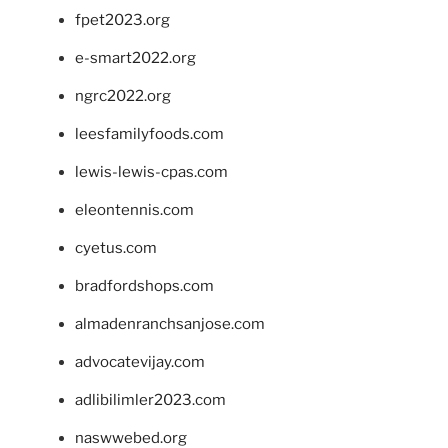
fpet2023.org
e-smart2022.org
ngrc2022.org
leesfamilyfoods.com
lewis-lewis-cpas.com
eleontennis.com
cyetus.com
bradfordshops.com
almadenranchsanjose.com
advocatevijay.com
adlibilimler2023.com
naswwebed.org