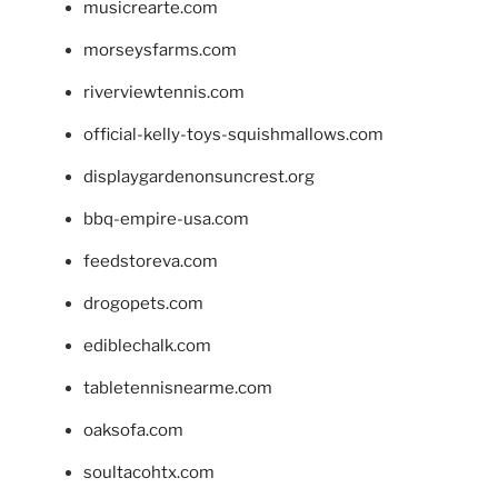
musicrearte.com
morseysfarms.com
riverviewtennis.com
official-kelly-toys-squishmallows.com
displaygardenonsuncrest.org
bbq-empire-usa.com
feedstoreva.com
drogopets.com
ediblechalk.com
tabletennisnearme.com
oaksofa.com
soultacohtx.com