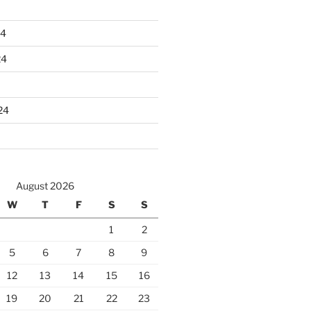
24
24
24
August 2026
W
T
F
S
S
1
2
5
6
7
8
9
12
13
14
15
16
19
20
21
22
23