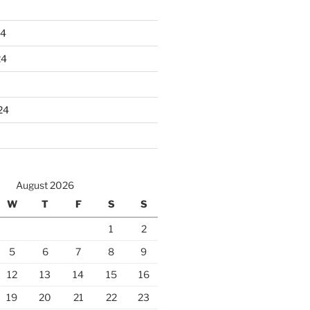
24
24
24
August 2026
W
T
F
S
S
1
2
5
6
7
8
9
12
13
14
15
16
19
20
21
22
23