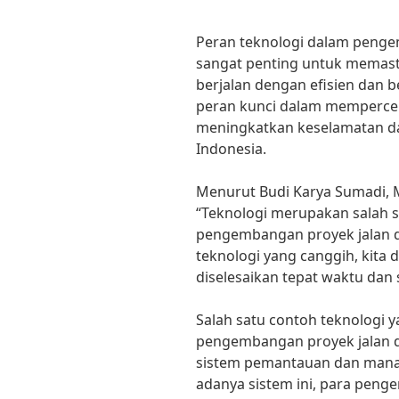
Peran teknologi dalam penge
sangat penting untuk memast
berjalan dengan efisien dan b
peran kunci dalam mempercep
meningkatkan keselamatan dan
Indonesia.
Menurut Budi Karya Sumadi, 
“Teknologi merupakan salah 
pengembangan proyek jalan 
teknologi yang canggih, kita
diselesaikan tepat waktu dan 
Salah satu contoh teknologi 
pengembangan proyek jalan d
sistem pemantauan dan manaj
adanya sistem ini, para pen