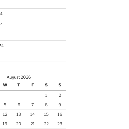
24
24
24
August 2026
W
T
F
S
S
1
2
5
6
7
8
9
12
13
14
15
16
19
20
21
22
23